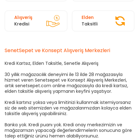
Alışveriş
Elden
Kredisi
Taksitli
SenetSepet ve Konsept Alışveriş Merkezleri
Kredi Kartsız, Elden Taksitle, Senetle Alışveriş
30 yıllık mağazacılık deneyimi ile 13 ilde 28 mağazasıyla
hizmet veren Senetsepet ve Konsept Alışveriş Merkezleri,
artık senetsepet.com online mağazasıyla da kredi kartsız,
elden taksitle alışveriş yapmanın keyfini yaşatıyor.
Kredi kartınız yoksa veya limitinizi kullanmak istemiyorsanız
siz de web sitemizden ve mağazalarımızdan kolayca elden
taksitle alışveriş yapabilirsiniz.
Banka yok. Kredi puanı yok. Kredi onay merkezimizin ve
mağazamızın yapacağı değerlendirmelerin sonucuna göre
talep ettiğiniz ürünü hemen alabiliyorsunuz.