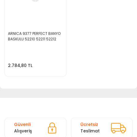
ARNICA 9377 PERFECT BANYO
BASKULU 52210 52211 52212
2.784,80 TL
Güvenli
Ücretsiz
Alışveriş
Teslimat