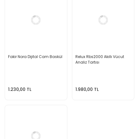
Fakir Nora Dijital Cam Baskül
Relux Rbs2000 Akıllı Vücut
Analiz Tartısı
1.230,00 TL
1.980,00 TL