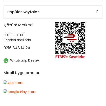
Popüler Sayfalar
Çözüm Merkezi
09.30 - 18.00
Saatleri arasında
0216 848 14 24
Whatsapp Destek
Mobil Uygulamalar