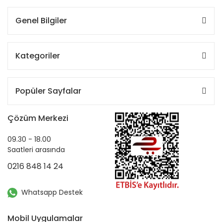
Genel Bilgiler
Kategoriler
Popüler Sayfalar
Çözüm Merkezi
09.30 - 18.00
Saatleri arasında
0216 848 14 24
Whatsapp Destek
Mobil Uygulamalar