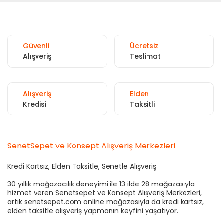
Güvenli
Ücretsiz
Alışveriş
Teslimat
Alışveriş
Elden
Kredisi
Taksitli
SenetSepet ve Konsept Alışveriş Merkezleri
Kredi Kartsız, Elden Taksitle, Senetle Alışveriş
30 yıllık mağazacılık deneyimi ile 13 ilde 28 mağazasıyla
hizmet veren Senetsepet ve Konsept Alışveriş Merkezleri,
artık senetsepet.com online mağazasıyla da kredi kartsız,
elden taksitle alışveriş yapmanın keyfini yaşatıyor.