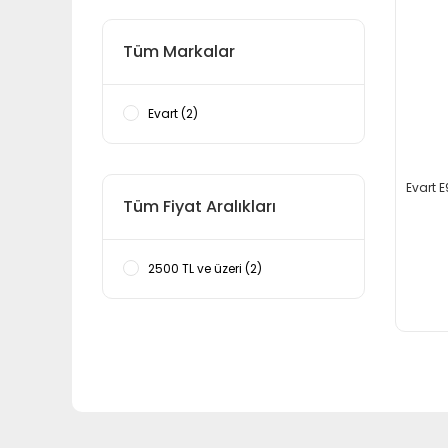
Tüm Markalar
Evart (2)
Evart 
Tüm Fiyat Aralıkları
2500 TL ve üzeri (2)