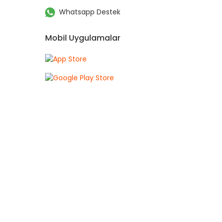
Whatsapp Destek
Mobil Uygulamalar