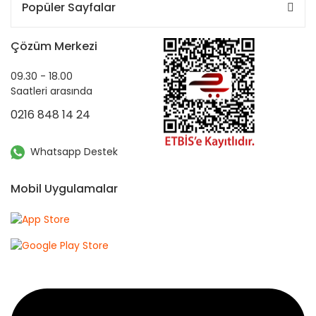
Popüler Sayfalar
Çözüm Merkezi
09.30 - 18.00
Saatleri arasında
0216 848 14 24
Whatsapp Destek
Mobil Uygulamalar