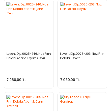
Levent Dlp.0025-246, Naz Fırın
Levent Dlp.0025-203, Naz Fırın
Dolabı Atlantik Çam Ceviz
Dolabı Beyaz
7.980,00 TL
7.980,00 TL