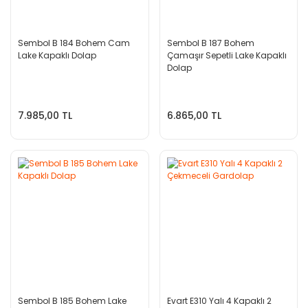
Sembol B 184 Bohem Cam
Sembol B 187 Bohem
Lake Kapaklı Dolap
Çamaşır Sepetli Lake Kapaklı
Dolap
7.985,00 TL
6.865,00 TL
Sembol B 185 Bohem Lake
Evart E310 Yalı 4 Kapaklı 2