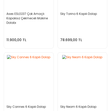
Ases ESL0237 Çok Amaçlı
Sky Torino 6 Kapılı Dolap
Kapaksız Çekmeceli Makine
Dolabı
11.900,00 TL
78.699,00 TL
Sky Cannes 6 Kapılı Dolap
Sky Neom 6 Kapılı Dolap