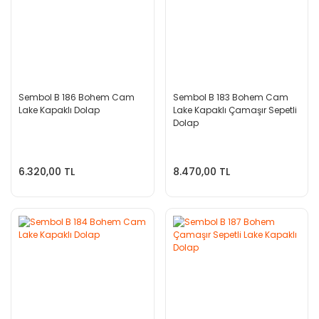
Sembol B 186 Bohem Cam
Sembol B 183 Bohem Cam
Lake Kapaklı Dolap
Lake Kapaklı Çamaşır Sepetli
Dolap
6.320,00 TL
8.470,00 TL