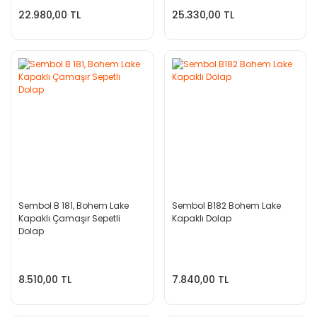
22.980,00 TL
25.330,00 TL
Sembol B 181, Bohem Lake
Sembol B182 Bohem Lake
Kapaklı Çamaşır Sepetli
Kapaklı Dolap
Dolap
8.510,00 TL
7.840,00 TL