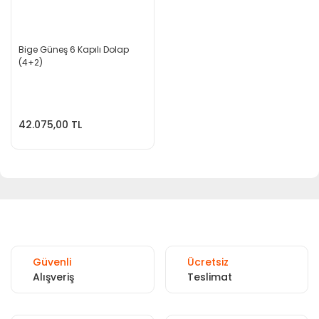
Bige Güneş 6 Kapılı Dolap
(4+2)
42.075,00 TL
Güvenli
Ücretsiz
Alışveriş
Teslimat