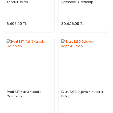
Kapaklı Dolap
Çekmeceli Gardolap
6.405,00 TL
30.445,00 TL
Evart E311 Yalı 3 Kapaklı
Evart E230 Dejavu 4 Kapaklı
Gardolap
Dolap