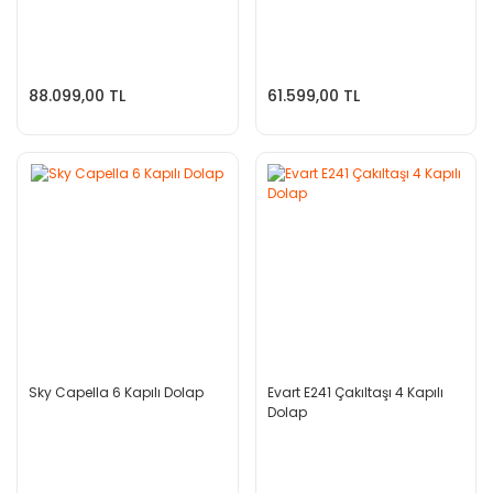
88.099,00 TL
61.599,00 TL
Sky Capella 6 Kapılı Dolap
Evart E241 Çakıltaşı 4 Kapılı
Dolap