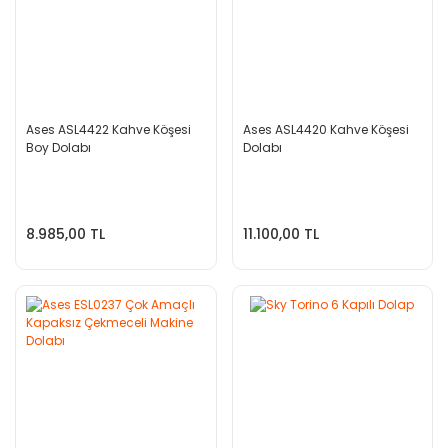
Ases ASL4422 Kahve Köşesi
Ases ASL4420 Kahve Köşesi
Boy Dolabı
Dolabı
8.985,00 TL
11.100,00 TL