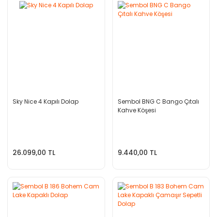
Sky Nice 4 Kapılı Dolap
Sembol BNG C Bango Çıtalı
Kahve Köşesi
26.099,00 TL
9.440,00 TL