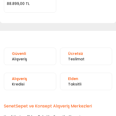
88.899,00 TL
Güvenli
Ücretsiz
Alışveriş
Teslimat
Alışveriş
Elden
Kredisi
Taksitli
SenetSepet ve Konsept Alışveriş Merkezleri