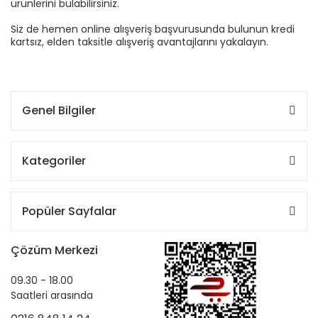
ürünlerini bulabilirsiniz.
Siz de hemen online alışveriş başvurusunda bulunun kredi
kartsız, elden taksitle alışveriş avantajlarını yakalayın.
Genel Bilgiler
Kategoriler
Popüler Sayfalar
Çözüm Merkezi
09.30 - 18.00
Saatleri arasında