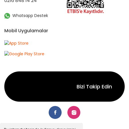
0216 848 14 24
Whatsapp Destek
Mobil Uygulamalar
Bizi Takip Edin