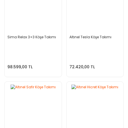
Sima Relax 3+3 Köşe Takımı
Altınel Tesla Köşe Takımı
98.599,00 TL
72.420,00 TL