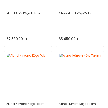
Altınel Safir Köşe Takımı
Altınel Hicret Köşe Takımı
67.580,00 TL
65.450,00 TL
Altınel Nirvana Köşe Takımı
Altınel Hürrem Köşe Takımı