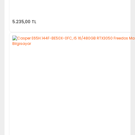
5.235,00 TL