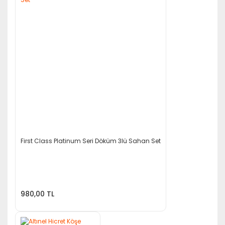
First Class Platinum Seri Döküm 3lü Sahan Set
980,00 TL