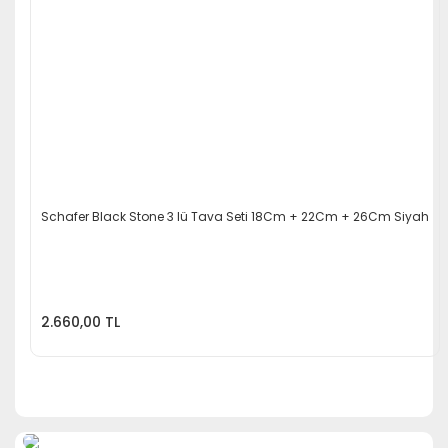
Schafer Black Stone 3 lü Tava Seti 18Cm + 22Cm + 26Cm Siyah
2.660,00 TL