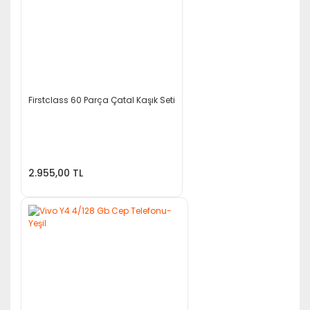
Firstclass 60 Parça Çatal Kaşık Seti
2.955,00 TL