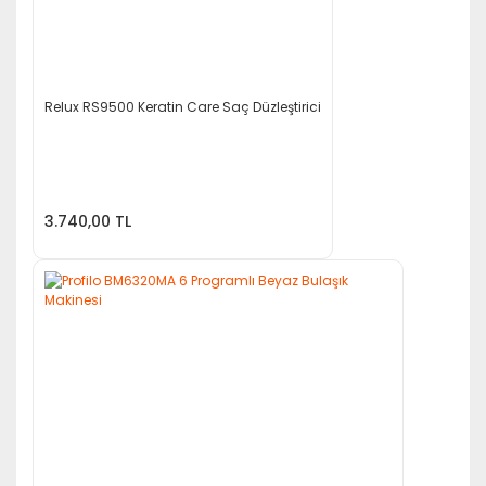
Relux RS9500 Keratin Care Saç Düzleştirici
3.740,00 TL