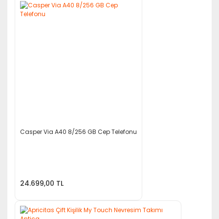
Casper Via A40 8/256 GB Cep Telefonu
24.699,00 TL