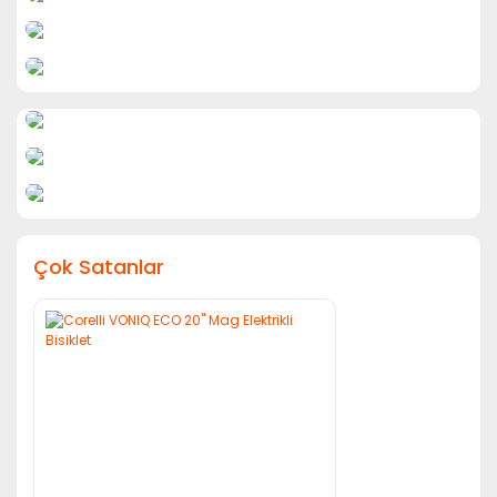
Çok Satanlar