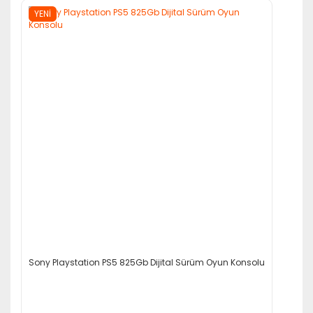
YENİ
Sony Playstation PS5 825Gb Dijital Sürüm Oyun Konsolu