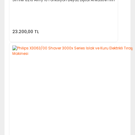
23.200,00 TL