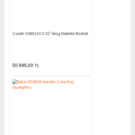
Corelli VONIQ ECO 20'' Mag Elektrikli Bisiklet
50.985,00 TL