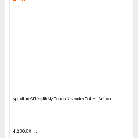
Apricitas Çift Kişilik My Touch Nevresim Takımı Antica
4.200,00 TL