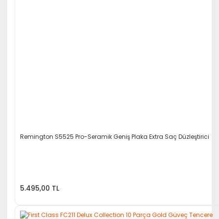
Remington S5525 Pro-Seramik Geniş Plaka Extra Saç Düzleştirici
5.495,00 TL