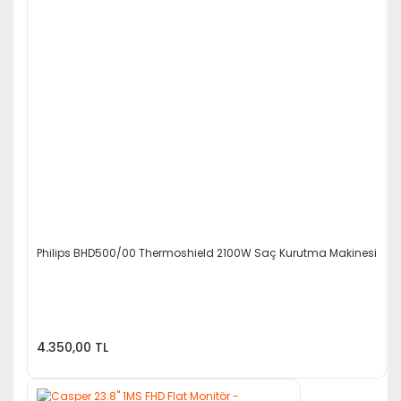
Philips BHD500/00 Thermoshield 2100W Saç Kurutma Makinesi
4.350,00 TL