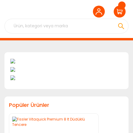
Popüler Ürünler