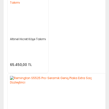
Altınel Hicret Köşe Takımı
65.450,00 TL