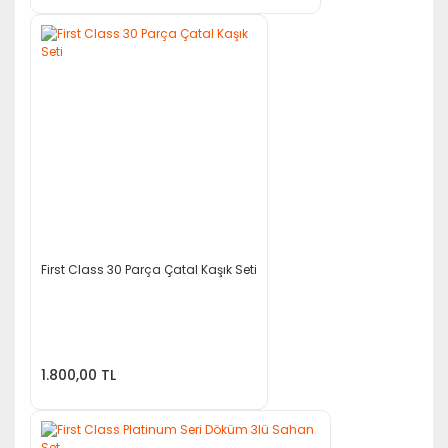
First Class 30 Parça Çatal Kaşık Seti
1.800,00 TL