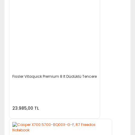
Fissler Vitaquick Premium 8 lt Düdüklü Tencere
23.985,00 TL