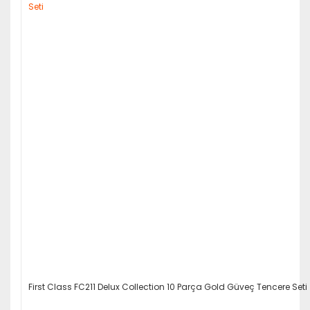
First Class FC211 Delux Collection 10 Parça Gold Güveç Tencere Seti