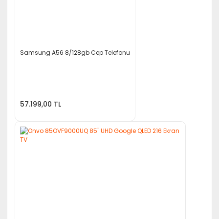
Samsung A56 8/128gb Cep Telefonu
57.199,00 TL