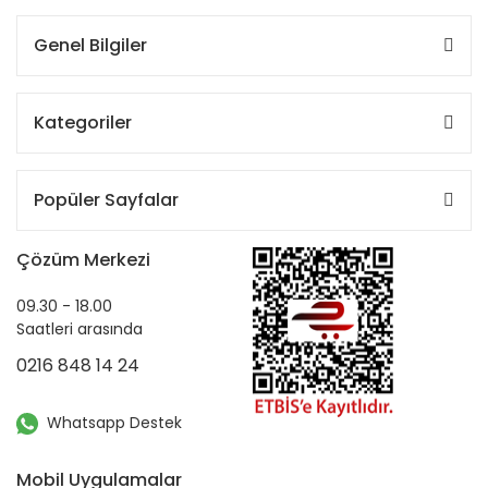
Genel Bilgiler
Kategoriler
Popüler Sayfalar
Çözüm Merkezi
09.30 - 18.00
Saatleri arasında
0216 848 14 24
Whatsapp Destek
Mobil Uygulamalar