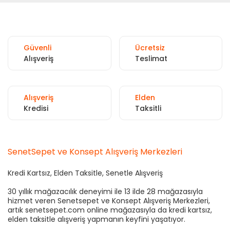
Güvenli
Ücretsiz
Alışveriş
Teslimat
Alışveriş
Elden
Kredisi
Taksitli
SenetSepet ve Konsept Alışveriş Merkezleri
Kredi Kartsız, Elden Taksitle, Senetle Alışveriş
30 yıllık mağazacılık deneyimi ile 13 ilde 28 mağazasıyla
hizmet veren Senetsepet ve Konsept Alışveriş Merkezleri,
artık senetsepet.com online mağazasıyla da kredi kartsız,
elden taksitle alışveriş yapmanın keyfini yaşatıyor.