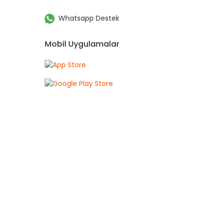
Whatsapp Destek
Mobil Uygulamalar