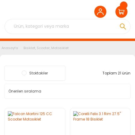
Anasayfa
Bisiklet, Scooter, Motosiklet
Stoktakiler
Toplam 21 ürün