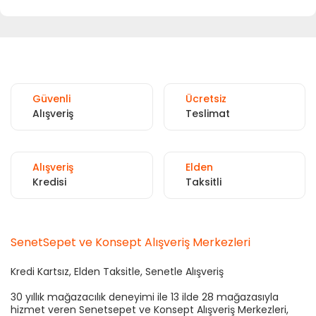
Güvenli
Ücretsiz
Alışveriş
Teslimat
Alışveriş
Elden
Kredisi
Taksitli
SenetSepet ve Konsept Alışveriş Merkezleri
Kredi Kartsız, Elden Taksitle, Senetle Alışveriş
30 yıllık mağazacılık deneyimi ile 13 ilde 28 mağazasıyla
hizmet veren Senetsepet ve Konsept Alışveriş Merkezleri,