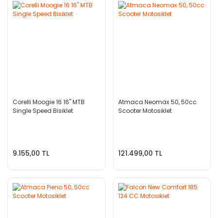
Corelli Moogie 16 16'' MTB
Atmaca Neomax 50, 50cc
Single Speed Bisiklet
Scooter Motosiklet
9.155,00 TL
121.499,00 TL