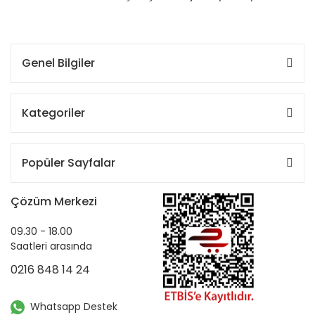
Genel Bilgiler
Kategoriler
Popüler Sayfalar
Çözüm Merkezi
09.30 - 18.00
Saatleri arasında
0216 848 14 24
Whatsapp Destek