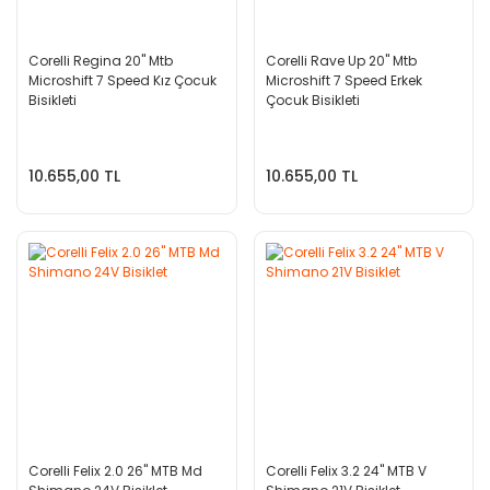
Corelli Regina 20'' Mtb
Corelli Rave Up 20'' Mtb
Microshift 7 Speed Kız Çocuk
Microshift 7 Speed Erkek
Bisikleti
Çocuk Bisikleti
10.655,00 TL
10.655,00 TL
Corelli Felix 2.0 26'' MTB Md
Corelli Felix 3.2 24'' MTB V