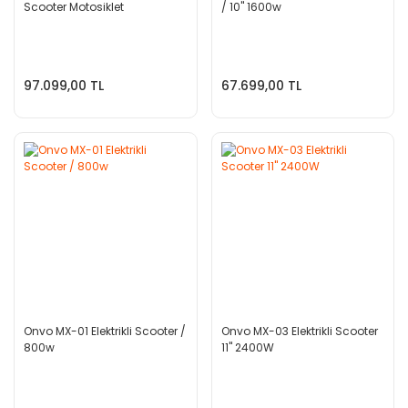
Scooter Motosiklet
/ 10'' 1600w
97.099,00 TL
67.699,00 TL
Onvo MX-01 Elektrikli Scooter /
Onvo MX-03 Elektrikli Scooter
800w
11'' 2400W