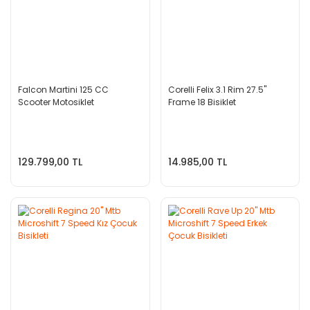
Falcon Martini 125 CC
Corelli Felix 3.1 Rim 27.5''
Scooter Motosiklet
Frame 18 Bisiklet
129.799,00 TL
14.985,00 TL