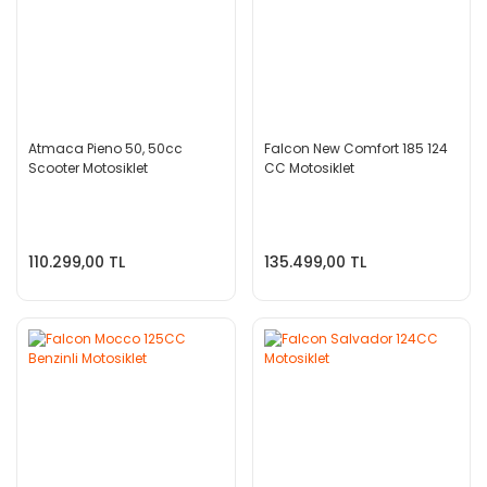
Atmaca Pieno 50, 50cc
Falcon New Comfort 185 124
Scooter Motosiklet
CC Motosiklet
110.299,00 TL
135.499,00 TL