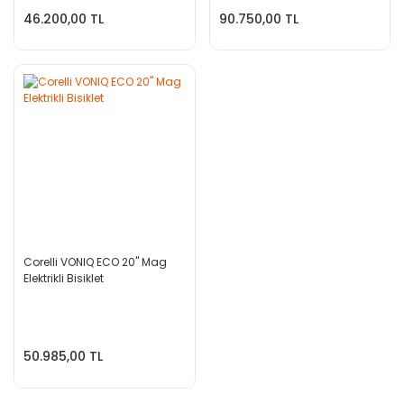
46.200,00 TL
90.750,00 TL
Corelli VONIQ ECO 20'' Mag
Elektrikli Bisiklet
50.985,00 TL