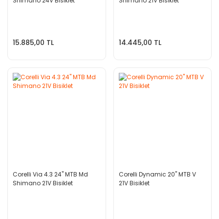
Shimano 24V Bisiklet
Shimano 21V Bisiklet
15.885,00 TL
14.445,00 TL
Corelli Via 4.3 24'' MTB Md
Corelli Dynamic 20'' MTB V
Shimano 21V Bisiklet
21V Bisiklet