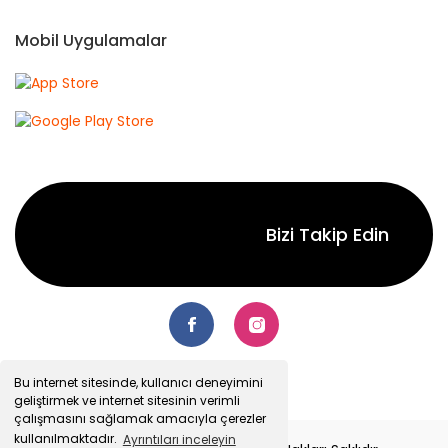
Mobil Uygulamalar
Bizi Takip Edin
Bu internet sitesinde, kullanıcı deneyimini
geliştirmek ve internet sitesinin verimli
çalışmasını sağlamak amacıyla çerezler
kullanılmaktadır.
Ayrıntıları inceleyin