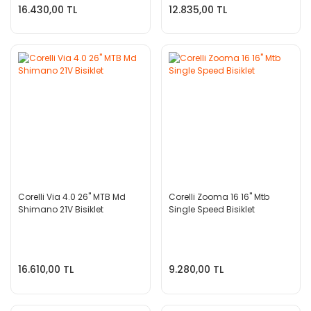
16.430,00 TL
12.835,00 TL
Corelli Via 4.0 26'' MTB Md
Corelli Zooma 16 16'' Mtb
Shimano 21V Bisiklet
Single Speed Bisiklet
16.610,00 TL
9.280,00 TL