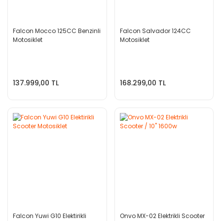
Falcon Mocco 125CC Benzinli
Falcon Salvador 124CC
Motosiklet
Motosiklet
137.999,00 TL
168.299,00 TL
Falcon Yuwi G10 Elektirikli
Onvo MX-02 Elektrikli Scooter