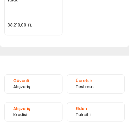
Yatak
38.210,00 TL
Güvenli
Ücretsiz
Alışveriş
Teslimat
Alışveriş
Elden
Kredisi
Taksitli