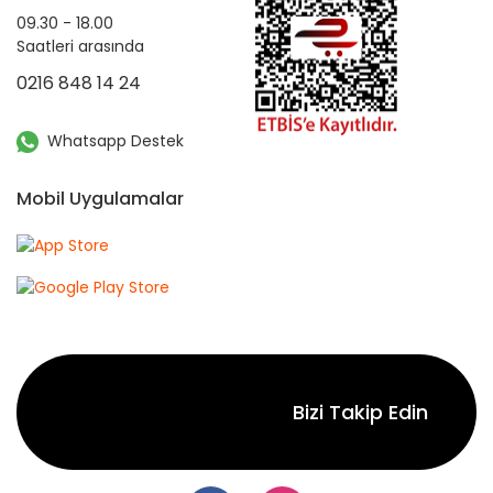
09.30 - 18.00
Saatleri arasında
0216 848 14 24
Whatsapp Destek
Mobil Uygulamalar
Bizi Takip Edin