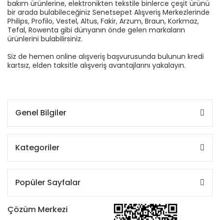
bakım ürünlerine, elektronikten tekstile binlerce çeşit ürünü
bir arada bulabileceğiniz Senetsepet Alışveriş Merkezlerinde
Philips, Profilo, Vestel, Altus, Fakir, Arzum, Braun, Korkmaz,
Tefal, Rowenta gibi dünyanın önde gelen markaların
ürünlerini bulabilirsiniz.
Siz de hemen online alışveriş başvurusunda bulunun kredi
kartsız, elden taksitle alışveriş avantajlarını yakalayın.
Genel Bilgiler
Kategoriler
Popüler Sayfalar
Çözüm Merkezi