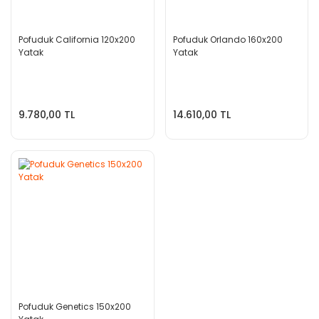
Pofuduk California 120x200
Pofuduk Orlando 160x200
Yatak
Yatak
9.780,00 TL
14.610,00 TL
Pofuduk Genetics 150x200