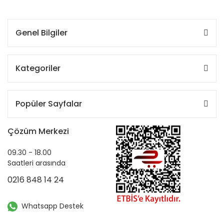
Genel Bilgiler
Kategoriler
Popüler Sayfalar
Çözüm Merkezi
09.30 - 18.00
Saatleri arasında
0216 848 14 24
Whatsapp Destek