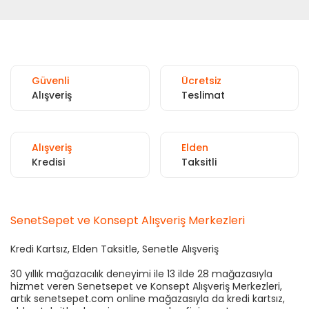
Güvenli
Ücretsiz
Alışveriş
Teslimat
Alışveriş
Elden
Kredisi
Taksitli
SenetSepet ve Konsept Alışveriş Merkezleri
Kredi Kartsız, Elden Taksitle, Senetle Alışveriş
30 yıllık mağazacılık deneyimi ile 13 ilde 28 mağazasıyla
hizmet veren Senetsepet ve Konsept Alışveriş Merkezleri,
artık senetsepet.com online mağazasıyla da kredi kartsız,