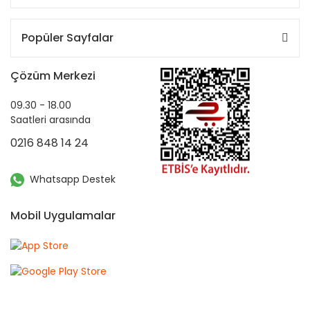
Popüler Sayfalar
Çözüm Merkezi
09.30 - 18.00
Saatleri arasında
0216 848 14 24
Whatsapp Destek
Mobil Uygulamalar