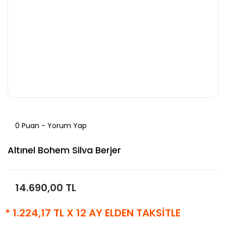
0 Puan - Yorum Yap
Altınel Bohem Silva Berjer
14.690,00 TL
* 1.224,17 TL X 12 AY ELDEN TAKSİTLE