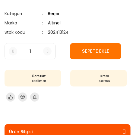
Kategori
Berjer
Marka
Altınel
Stok Kodu
202413124
SEPETE EKLE
Ücretsiz
Kredi
Teslimat
Kartsız
Ürün Bilgisi