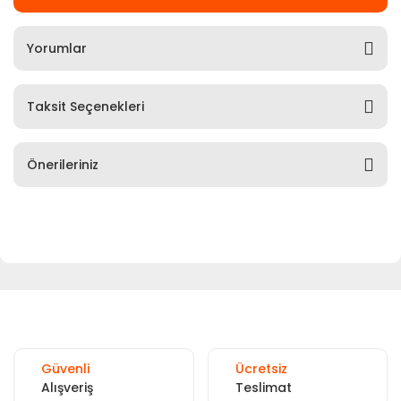
Yorumlar
Taksit Seçenekleri
Önerileriniz
Güvenli
Ücretsiz
Alışveriş
Teslimat