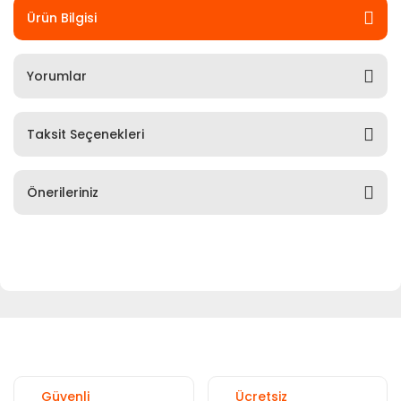
Ürün Bilgisi
Yorumlar
Taksit Seçenekleri
Önerileriniz
Güvenli
Ücretsiz