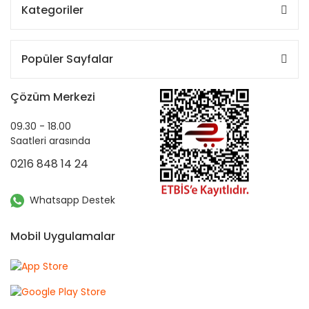
Kategoriler
Popüler Sayfalar
Çözüm Merkezi
09.30 - 18.00
Saatleri arasında
0216 848 14 24
Whatsapp Destek
Mobil Uygulamalar