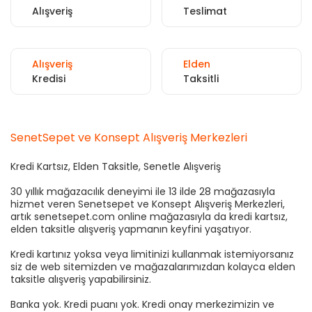
Alışveriş
Teslimat
Alışveriş
Elden
Kredisi
Taksitli
SenetSepet ve Konsept Alışveriş Merkezleri
Kredi Kartsız, Elden Taksitle, Senetle Alışveriş
30 yıllık mağazacılık deneyimi ile 13 ilde 28 mağazasıyla
hizmet veren Senetsepet ve Konsept Alışveriş Merkezleri,
artık senetsepet.com online mağazasıyla da kredi kartsız,
elden taksitle alışveriş yapmanın keyfini yaşatıyor.
Kredi kartınız yoksa veya limitinizi kullanmak istemiyorsanız
siz de web sitemizden ve mağazalarımızdan kolayca elden
taksitle alışveriş yapabilirsiniz.
Banka yok. Kredi puanı yok. Kredi onay merkezimizin ve