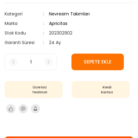
Kategori
Nevresim Takımları
Marka
Apricitas
Stok Kodu
202302902
Garanti Süresi
24 Ay
SEPETE EKLE
Ücretsiz
Kredi
Teslimat
Kartsız