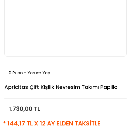
0 Puan - Yorum Yap
Apricitas Çift Kişilik Nevresim Takımı Papillo
1.730,00 TL
* 144,17 TL X 12 AY ELDEN TAKSİTLE