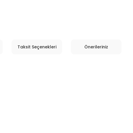
Taksit Seçenekleri
Önerileriniz