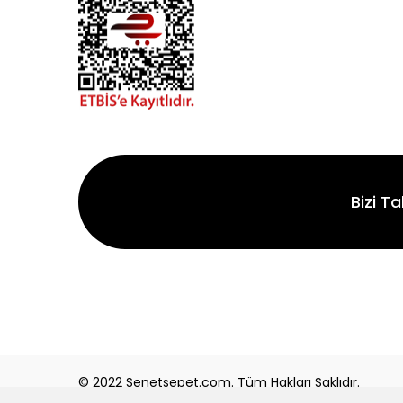
Bizi Ta
© 2022 Senetsepet.com. Tüm Hakları Saklıdır.