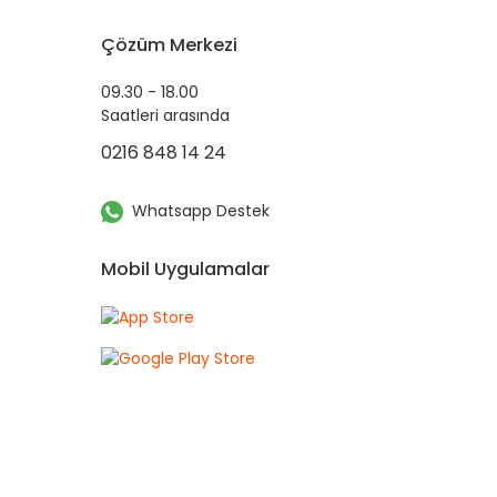
Çözüm Merkezi
09.30 - 18.00
Saatleri arasında
0216 848 14 24
Whatsapp Destek
Mobil Uygulamalar