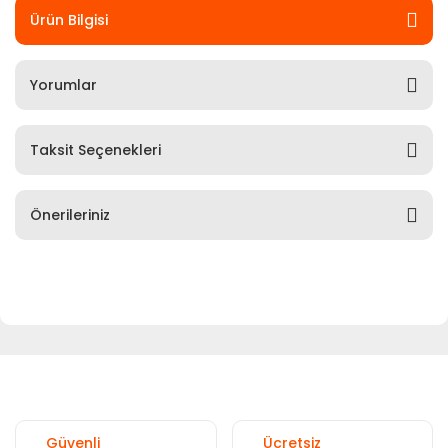
Ürün Bilgisi
Yorumlar
Taksit Seçenekleri
Önerileriniz
Güvenli
Ücretsiz