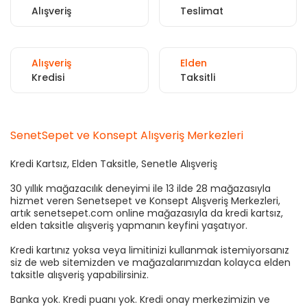
Alışveriş
Teslimat
Alışveriş
Elden
Kredisi
Taksitli
SenetSepet ve Konsept Alışveriş Merkezleri
Kredi Kartsız, Elden Taksitle, Senetle Alışveriş
30 yıllık mağazacılık deneyimi ile 13 ilde 28 mağazasıyla
hizmet veren Senetsepet ve Konsept Alışveriş Merkezleri,
artık senetsepet.com online mağazasıyla da kredi kartsız,
elden taksitle alışveriş yapmanın keyfini yaşatıyor.
Kredi kartınız yoksa veya limitinizi kullanmak istemiyorsanız
siz de web sitemizden ve mağazalarımızdan kolayca elden
taksitle alışveriş yapabilirsiniz.
Banka yok. Kredi puanı yok. Kredi onay merkezimizin ve