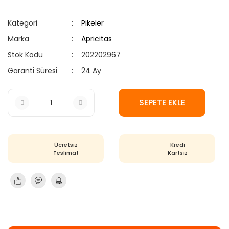
Kategori
Pikeler
Marka
Apricitas
Stok Kodu
202202967
Garanti Süresi
24 Ay
SEPETE EKLE
Ücretsiz
Kredi
Teslimat
Kartsız