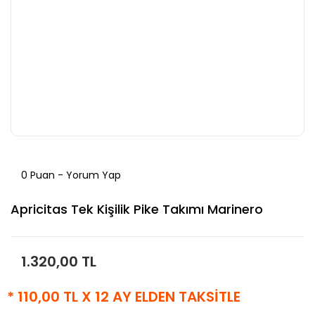
0 Puan - Yorum Yap
Apricitas Tek Kişilik Pike Takımı Marinero
1.320,00 TL
* 110,00 TL X 12 AY ELDEN TAKSİTLE