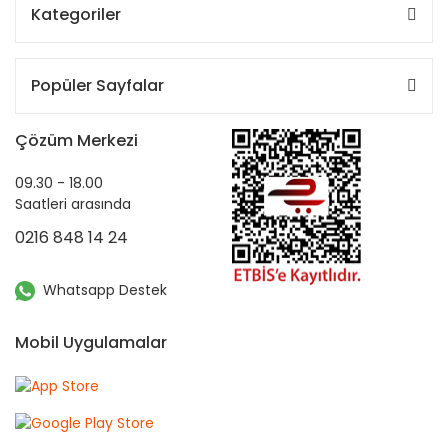
Kategoriler
Popüler Sayfalar
Çözüm Merkezi
09.30 - 18.00
Saatleri arasında
0216 848 14 24
Whatsapp Destek
Mobil Uygulamalar