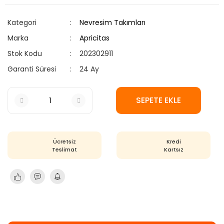
Kategori
Nevresim Takımları
Marka
Apricitas
Stok Kodu
202302911
Garanti Süresi
24 Ay
SEPETE EKLE
Ücretsiz
Kredi
Teslimat
Kartsız