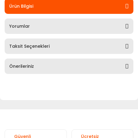
Ürün Bilgisi
Yorumlar
Taksit Seçenekleri
Önerileriniz
Güvenli
Ücretsiz