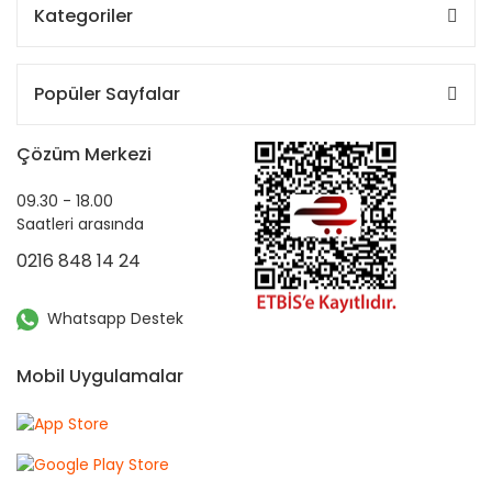
Kategoriler
Popüler Sayfalar
Çözüm Merkezi
09.30 - 18.00
Saatleri arasında
0216 848 14 24
Whatsapp Destek
Mobil Uygulamalar