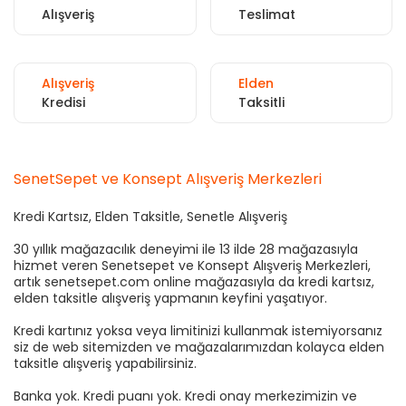
Alışveriş
Teslimat
Alışveriş
Elden
Kredisi
Taksitli
SenetSepet ve Konsept Alışveriş Merkezleri
Kredi Kartsız, Elden Taksitle, Senetle Alışveriş
30 yıllık mağazacılık deneyimi ile 13 ilde 28 mağazasıyla
hizmet veren Senetsepet ve Konsept Alışveriş Merkezleri,
artık senetsepet.com online mağazasıyla da kredi kartsız,
elden taksitle alışveriş yapmanın keyfini yaşatıyor.
Kredi kartınız yoksa veya limitinizi kullanmak istemiyorsanız
siz de web sitemizden ve mağazalarımızdan kolayca elden
taksitle alışveriş yapabilirsiniz.
Banka yok. Kredi puanı yok. Kredi onay merkezimizin ve