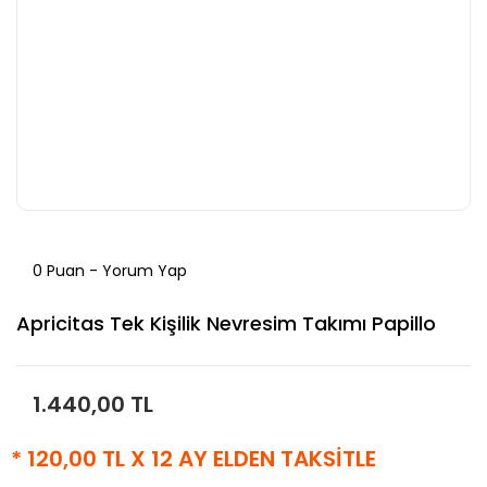
0 Puan - Yorum Yap
Apricitas Tek Kişilik Nevresim Takımı Papillo
1.440,00 TL
* 120,00 TL X 12 AY ELDEN TAKSİTLE