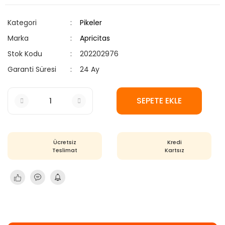
Kategori
Pikeler
Marka
Apricitas
Stok Kodu
202202976
Garanti Süresi
24 Ay
SEPETE EKLE
Ücretsiz
Kredi
Teslimat
Kartsız