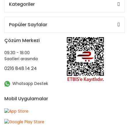
Kategoriler
Popüler Sayfalar
Çözüm Merkezi
09.30 - 18.00
Saatleri arasında
0216 848 14 24
Whatsapp Destek
Mobil Uygulamalar