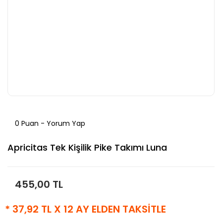
0 Puan - Yorum Yap
Apricitas Tek Kişilik Pike Takımı Luna
455,00 TL
* 37,92 TL X 12 AY ELDEN TAKSİTLE