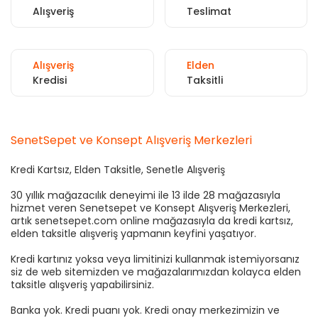
Alışveriş
Teslimat
Alışveriş
Elden
Kredisi
Taksitli
SenetSepet ve Konsept Alışveriş Merkezleri
Kredi Kartsız, Elden Taksitle, Senetle Alışveriş
30 yıllık mağazacılık deneyimi ile 13 ilde 28 mağazasıyla
hizmet veren Senetsepet ve Konsept Alışveriş Merkezleri,
artık senetsepet.com online mağazasıyla da kredi kartsız,
elden taksitle alışveriş yapmanın keyfini yaşatıyor.
Kredi kartınız yoksa veya limitinizi kullanmak istemiyorsanız
siz de web sitemizden ve mağazalarımızdan kolayca elden
taksitle alışveriş yapabilirsiniz.
Banka yok. Kredi puanı yok. Kredi onay merkezimizin ve