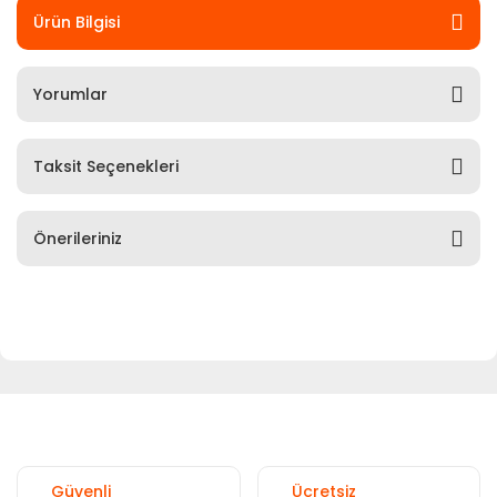
Ürün Bilgisi
Yorumlar
Taksit Seçenekleri
Önerileriniz
Güvenli
Ücretsiz