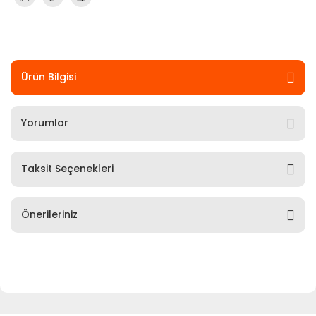
Ürün Bilgisi
Yorumlar
Taksit Seçenekleri
Önerileriniz