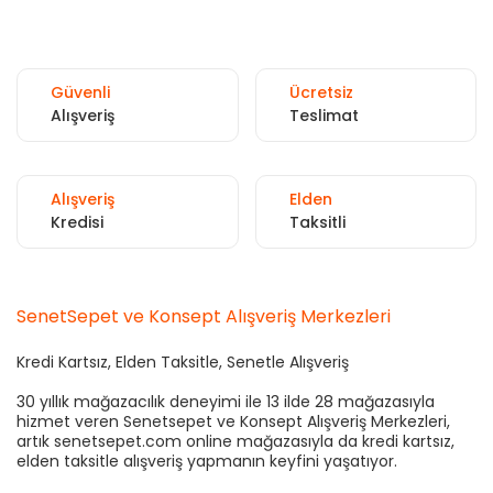
Güvenli
Ücretsiz
Alışveriş
Teslimat
Alışveriş
Elden
Kredisi
Taksitli
SenetSepet ve Konsept Alışveriş Merkezleri
Kredi Kartsız, Elden Taksitle, Senetle Alışveriş
30 yıllık mağazacılık deneyimi ile 13 ilde 28 mağazasıyla
hizmet veren Senetsepet ve Konsept Alışveriş Merkezleri,
artık senetsepet.com online mağazasıyla da kredi kartsız,
elden taksitle alışveriş yapmanın keyfini yaşatıyor.