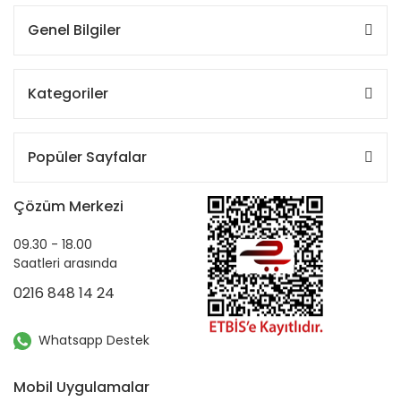
Genel Bilgiler
Kategoriler
Popüler Sayfalar
Çözüm Merkezi
09.30 - 18.00
Saatleri arasında
0216 848 14 24
Whatsapp Destek
Mobil Uygulamalar