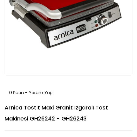
0 Puan - Yorum Yap
Arnica Tostit Maxi Granit Izgaralı Tost
Makinesi GH26242 - GH26243