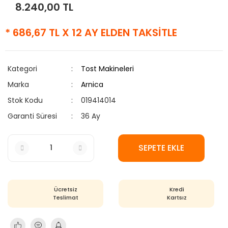
8.240,00 TL
* 686,67 TL X 12 AY ELDEN TAKSİTLE
Kategori
Tost Makineleri
Marka
Arnica
Stok Kodu
019414014
Garanti Süresi
36 Ay
SEPETE EKLE
Ücretsiz
Kredi
Teslimat
Kartsız