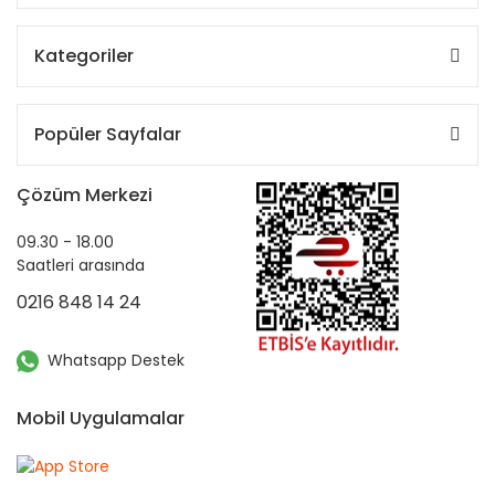
Kategoriler
Popüler Sayfalar
Çözüm Merkezi
09.30 - 18.00
Saatleri arasında
0216 848 14 24
Whatsapp Destek
Mobil Uygulamalar