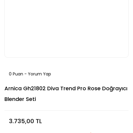
0 Puan - Yorum Yap
Arnica Gh21802 Diva Trend Pro Rose Doğrayıcı
Blender Seti
3.735,00 TL