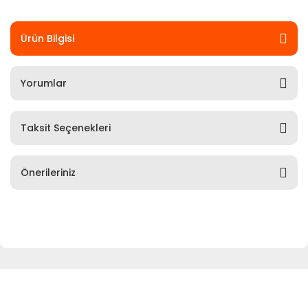
Ürün Bilgisi
Yorumlar
Taksit Seçenekleri
Önerileriniz