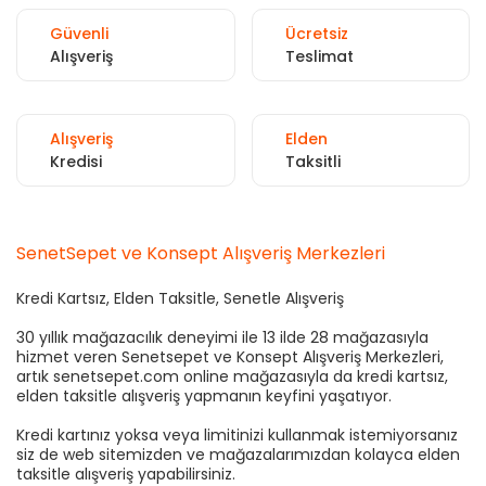
Güvenli
Ücretsiz
Alışveriş
Teslimat
Alışveriş
Elden
Kredisi
Taksitli
SenetSepet ve Konsept Alışveriş Merkezleri
Kredi Kartsız, Elden Taksitle, Senetle Alışveriş
30 yıllık mağazacılık deneyimi ile 13 ilde 28 mağazasıyla
hizmet veren Senetsepet ve Konsept Alışveriş Merkezleri,
artık senetsepet.com online mağazasıyla da kredi kartsız,
elden taksitle alışveriş yapmanın keyfini yaşatıyor.
Kredi kartınız yoksa veya limitinizi kullanmak istemiyorsanız
siz de web sitemizden ve mağazalarımızdan kolayca elden
taksitle alışveriş yapabilirsiniz.