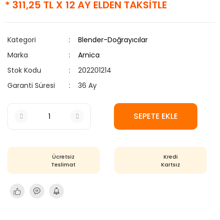
* 311,25 TL X 12 AY ELDEN TAKSİTLE
Kategori
Blender-Doğrayıcılar
Marka
Arnica
Stok Kodu
202201214
Garanti Süresi
36 Ay
SEPETE EKLE
Ücretsiz
Kredi
Teslimat
Kartsız