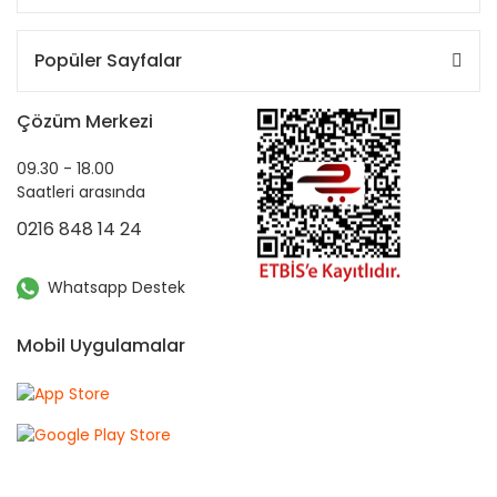
Popüler Sayfalar
Çözüm Merkezi
09.30 - 18.00
Saatleri arasında
0216 848 14 24
Whatsapp Destek
Mobil Uygulamalar