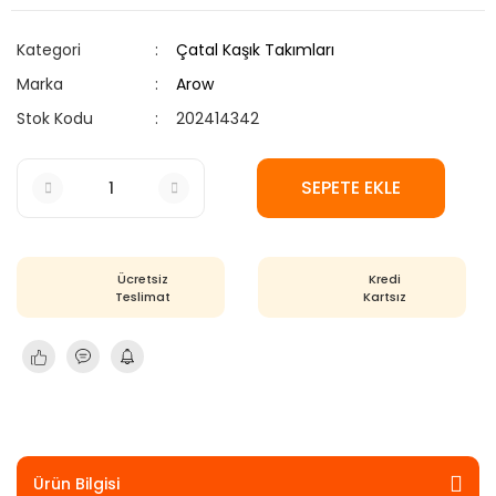
Kategori
Çatal Kaşık Takımları
Marka
Arow
Stok Kodu
202414342
SEPETE EKLE
Ücretsiz
Kredi
Teslimat
Kartsız
Ürün Bilgisi