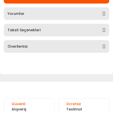
Yorumlar
Taksit Seçenekleri
Önerileriniz
Güvenli
Ücretsiz
Alışveriş
Teslimat