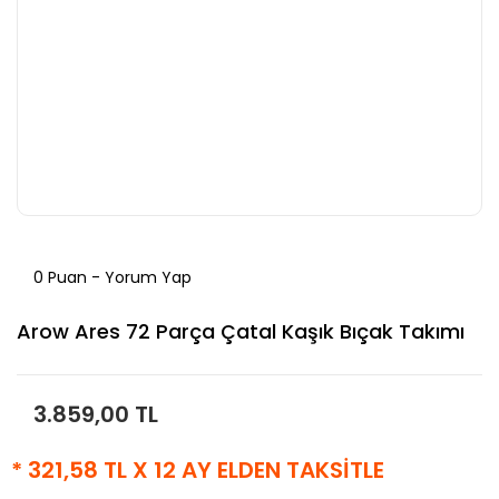
0 Puan - Yorum Yap
Arow Ares 72 Parça Çatal Kaşık Bıçak Takımı
3.859,00 TL
* 321,58 TL X 12 AY ELDEN TAKSİTLE