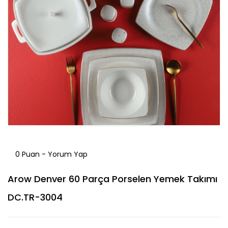
0 Puan - Yorum Yap
Arow Denver 60 Parça Porselen Yemek Takımı
DC.TR-3004