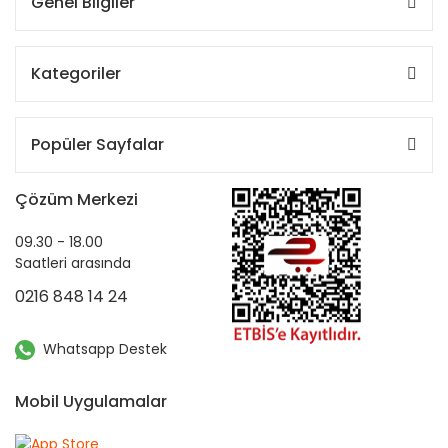
Genel Bilgiler
Kategoriler
Popüler Sayfalar
Çözüm Merkezi
09.30 - 18.00
Saatleri arasında
0216 848 14 24
Whatsapp Destek
Mobil Uygulamalar