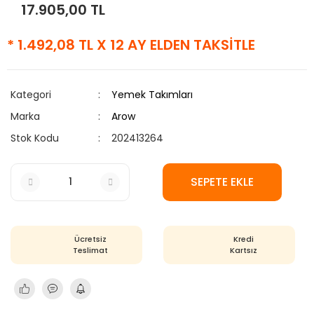
17.905,00 TL
* 1.492,08 TL X 12 AY ELDEN TAKSİTLE
Kategori
Yemek Takımları
Marka
Arow
Stok Kodu
202413264
SEPETE EKLE
Ücretsiz
Kredi
Teslimat
Kartsız