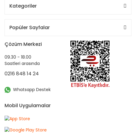
Kategoriler
Popüler Sayfalar
Çözüm Merkezi
09.30 - 18.00
Saatleri arasında
0216 848 14 24
Whatsapp Destek
Mobil Uygulamalar