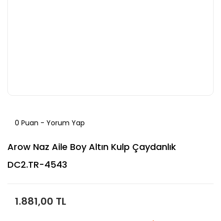
0 Puan - Yorum Yap
Arow Naz Aile Boy Altın Kulp Çaydanlık
DC2.TR-4543
1.881,00 TL