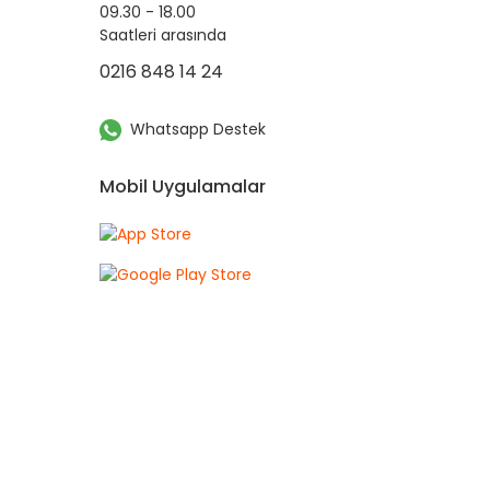
09.30 - 18.00
Saatleri arasında
0216 848 14 24
Whatsapp Destek
Mobil Uygulamalar