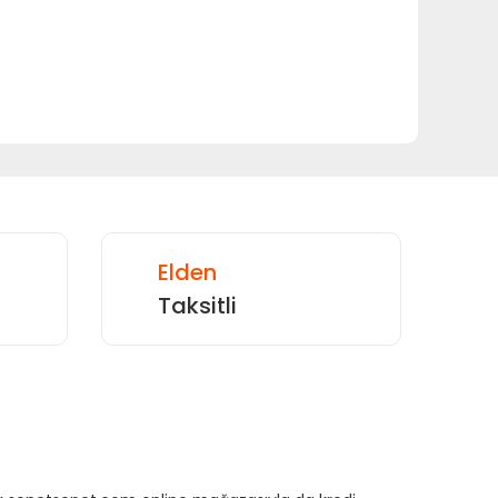
Elden
Taksitli