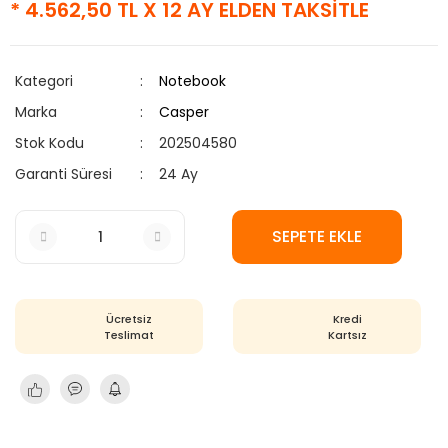
* 4.562,50 TL X 12 AY ELDEN TAKSİTLE
Kategori
Notebook
Marka
Casper
Stok Kodu
202504580
Garanti Süresi
24 Ay
SEPETE EKLE
Ücretsiz
Kredi
Teslimat
Kartsız