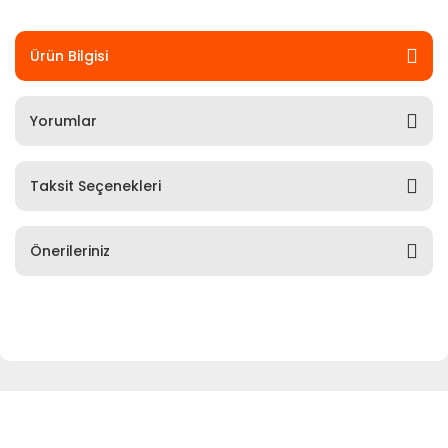
Ürün Bilgisi
Yorumlar
Taksit Seçenekleri
Önerileriniz