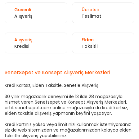
Güvenli
Ücretsiz
Alışveriş
Teslimat
Alışveriş
Elden
Kredisi
Taksitli
SenetSepet ve Konsept Alışveriş Merkezleri
Kredi Kartsız, Elden Taksitle, Senetle Alışveriş
30 yıllık mağazacılık deneyimi ile 13 ilde 28 mağazasıyla
hizmet veren Senetsepet ve Konsept Alışveriş Merkezleri,
artık senetsepet.com online mağazasıyla da kredi kartsız,
elden taksitle alışveriş yapmanın keyfini yaşatıyor.
Kredi kartınız yoksa veya limitinizi kullanmak istemiyorsanız
siz de web sitemizden ve mağazalarımızdan kolayca elden
taksitle alışveriş yapabilirsiniz.