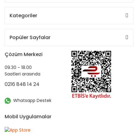
Kategoriler
Popüler Sayfalar
Çözüm Merkezi
09.30 - 18.00
Saatleri arasında
0216 848 14 24
Whatsapp Destek
Mobil Uygulamalar