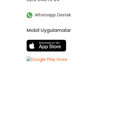
Whatsapp Destek
Mobil Uygulamalar