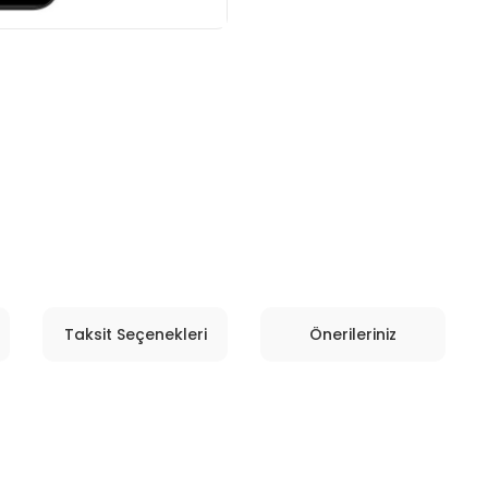
Taksit Seçenekleri
Önerileriniz