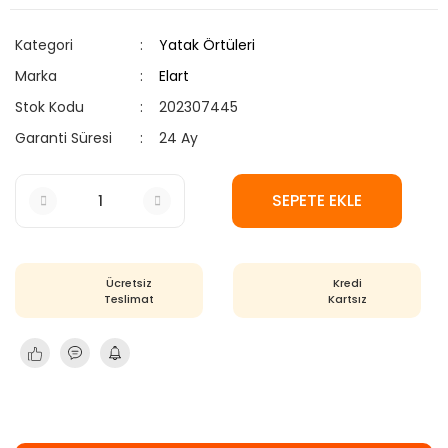
Kategori
Yatak Örtüleri
Marka
Elart
Stok Kodu
202307445
Garanti Süresi
24 Ay
SEPETE EKLE
Ücretsiz
Kredi
Teslimat
Kartsız