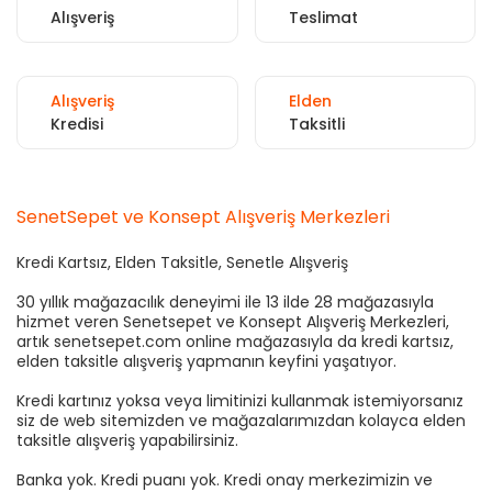
Alışveriş
Teslimat
Alışveriş
Elden
Kredisi
Taksitli
SenetSepet ve Konsept Alışveriş Merkezleri
Kredi Kartsız, Elden Taksitle, Senetle Alışveriş
30 yıllık mağazacılık deneyimi ile 13 ilde 28 mağazasıyla
hizmet veren Senetsepet ve Konsept Alışveriş Merkezleri,
artık senetsepet.com online mağazasıyla da kredi kartsız,
elden taksitle alışveriş yapmanın keyfini yaşatıyor.
Kredi kartınız yoksa veya limitinizi kullanmak istemiyorsanız
siz de web sitemizden ve mağazalarımızdan kolayca elden
taksitle alışveriş yapabilirsiniz.
Banka yok. Kredi puanı yok. Kredi onay merkezimizin ve