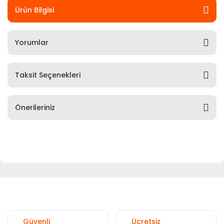
Ürün Bilgisi
Yorumlar
Taksit Seçenekleri
Önerileriniz
Güvenli
Ücretsiz