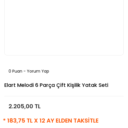
0 Puan - Yorum Yap
Elart Melodi 6 Parça Çift Kişilik Yatak Seti
2.205,00 TL
* 183,75 TL X 12 AY ELDEN TAKSİTLE