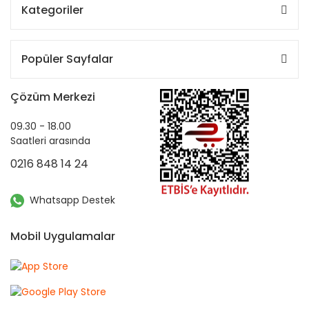
Kategoriler
Popüler Sayfalar
Çözüm Merkezi
09.30 - 18.00
Saatleri arasında
0216 848 14 24
Whatsapp Destek
Mobil Uygulamalar