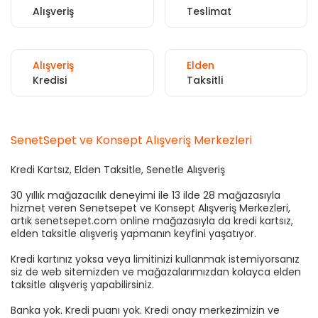
Alışveriş
Teslimat
Alışveriş
Elden
Kredisi
Taksitli
SenetSepet ve Konsept Alışveriş Merkezleri
Kredi Kartsız, Elden Taksitle, Senetle Alışveriş
30 yıllık mağazacılık deneyimi ile 13 ilde 28 mağazasıyla
hizmet veren Senetsepet ve Konsept Alışveriş Merkezleri,
artık senetsepet.com online mağazasıyla da kredi kartsız,
elden taksitle alışveriş yapmanın keyfini yaşatıyor.
Kredi kartınız yoksa veya limitinizi kullanmak istemiyorsanız
siz de web sitemizden ve mağazalarımızdan kolayca elden
taksitle alışveriş yapabilirsiniz.
Banka yok. Kredi puanı yok. Kredi onay merkezimizin ve