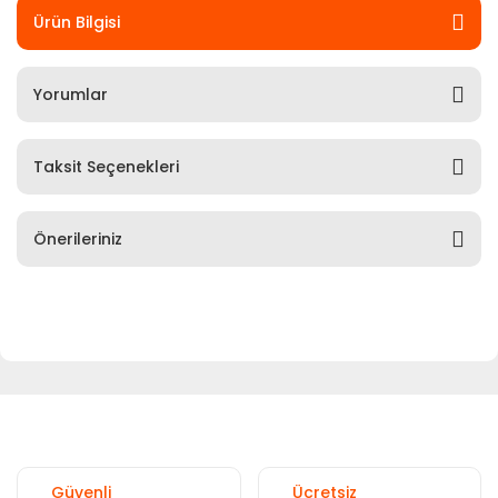
Ürün Bilgisi
Yorumlar
Taksit Seçenekleri
Önerileriniz
Güvenli
Ücretsiz