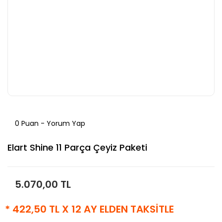
0 Puan - Yorum Yap
Elart Shine 11 Parça Çeyiz Paketi
5.070,00 TL
* 422,50 TL X 12 AY ELDEN TAKSİTLE