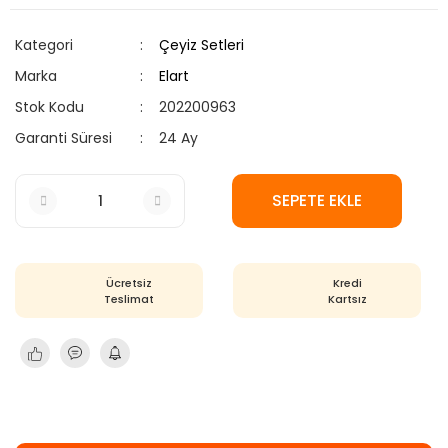
Kategori
Çeyiz Setleri
Marka
Elart
Stok Kodu
202200963
Garanti Süresi
24 Ay
SEPETE EKLE
Ücretsiz
Kredi
Teslimat
Kartsız