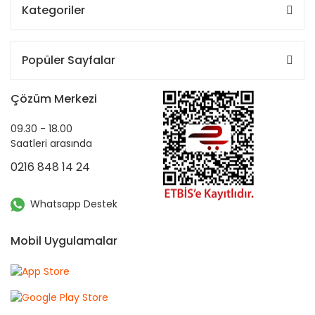
Kategoriler
Popüler Sayfalar
Çözüm Merkezi
09.30 - 18.00
Saatleri arasında
0216 848 14 24
Whatsapp Destek
Mobil Uygulamalar