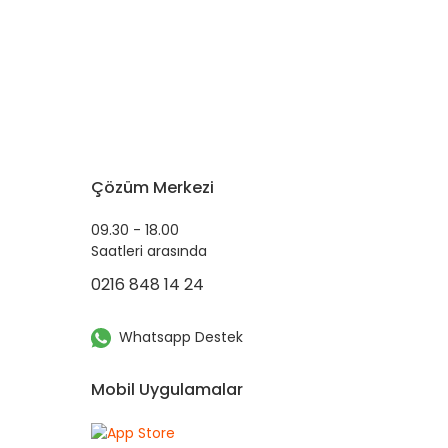
Çözüm Merkezi
09.30 - 18.00
Saatleri arasında
0216 848 14 24
Whatsapp Destek
Mobil Uygulamalar