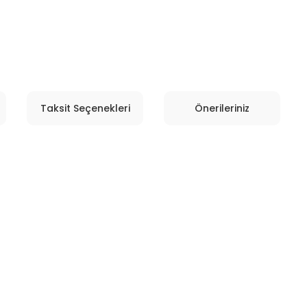
Taksit Seçenekleri
Önerileriniz