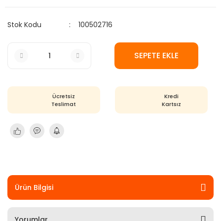
Stok Kodu
100502716
SEPETE EKLE
Ücretsiz
Kredi
Teslimat
Kartsız
Ürün Bilgisi
Yorumlar