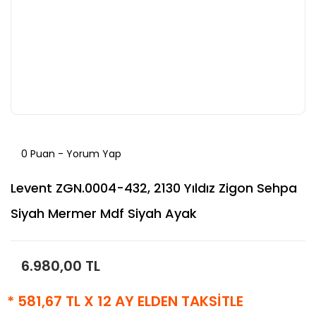
0 Puan - Yorum Yap
Levent ZGN.0004-432, 2130 Yıldız Zigon Sehpa
Siyah Mermer Mdf Siyah Ayak
6.980,00 TL
* 581,67 TL X 12 AY ELDEN TAKSİTLE