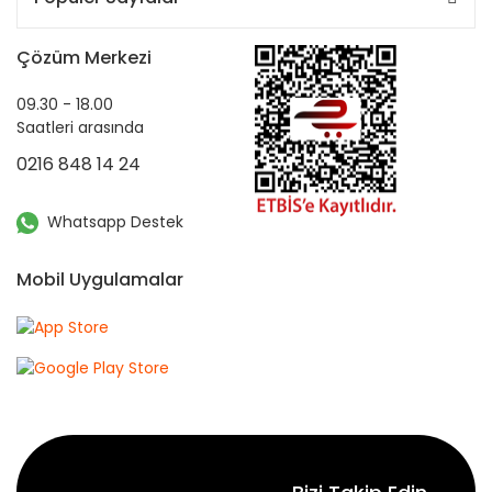
Çözüm Merkezi
09.30 - 18.00
Saatleri arasında
0216 848 14 24
Whatsapp Destek
Mobil Uygulamalar