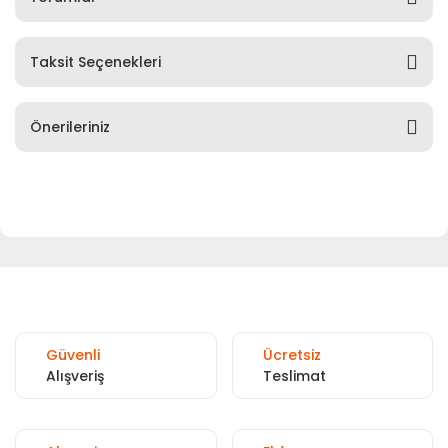
Taksit Seçenekleri
Önerileriniz
Güvenli
Ücretsiz
Alışveriş
Teslimat