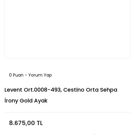
0 Puan - Yorum Yap
Levent Ort.0008-493, Cestino Orta Sehpa
İrony Gold Ayak
8.675,00 TL