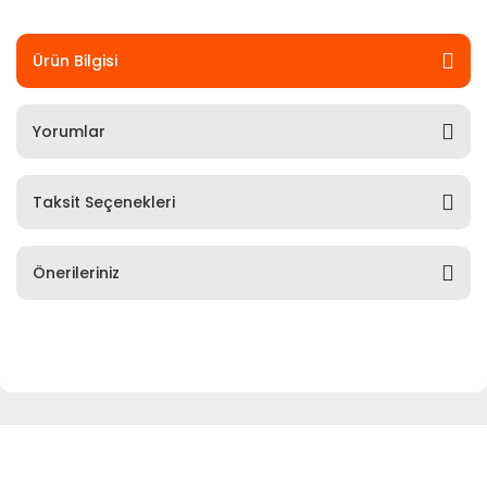
Ürün Bilgisi
Yorumlar
Taksit Seçenekleri
Önerileriniz