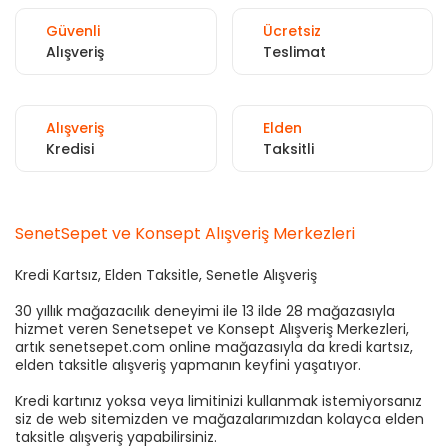
Güvenli
Ücretsiz
Alışveriş
Teslimat
Alışveriş
Elden
Kredisi
Taksitli
SenetSepet ve Konsept Alışveriş Merkezleri
Kredi Kartsız, Elden Taksitle, Senetle Alışveriş
30 yıllık mağazacılık deneyimi ile 13 ilde 28 mağazasıyla
hizmet veren Senetsepet ve Konsept Alışveriş Merkezleri,
artık senetsepet.com online mağazasıyla da kredi kartsız,
elden taksitle alışveriş yapmanın keyfini yaşatıyor.
Kredi kartınız yoksa veya limitinizi kullanmak istemiyorsanız
siz de web sitemizden ve mağazalarımızdan kolayca elden
taksitle alışveriş yapabilirsiniz.