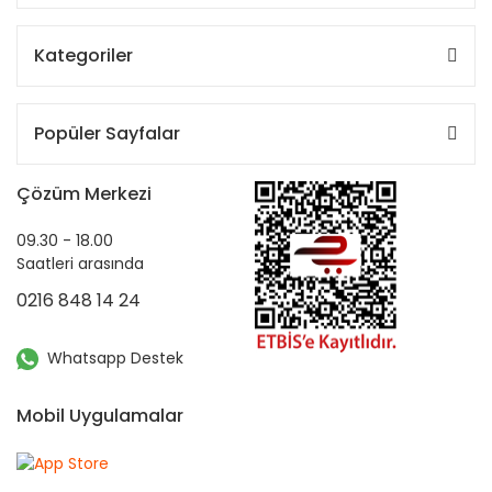
Kategoriler
Popüler Sayfalar
Çözüm Merkezi
09.30 - 18.00
Saatleri arasında
0216 848 14 24
Whatsapp Destek
Mobil Uygulamalar