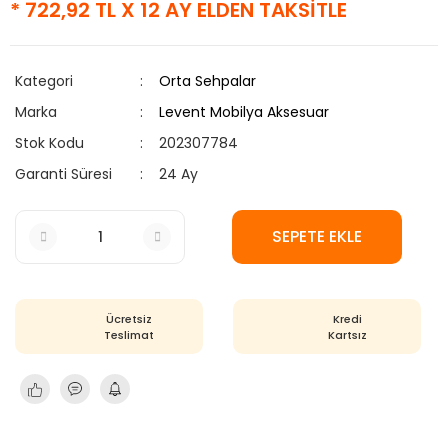
* 722,92 TL X 12 AY ELDEN TAKSİTLE
Kategori
Orta Sehpalar
Marka
Levent Mobilya Aksesuar
Stok Kodu
202307784
Garanti Süresi
24 Ay
SEPETE EKLE
Ücretsiz
Kredi
Teslimat
Kartsız