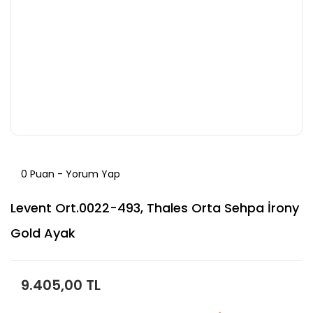
0 Puan - Yorum Yap
Levent Ort.0022-493, Thales Orta Sehpa İrony
Gold Ayak
9.405,00 TL