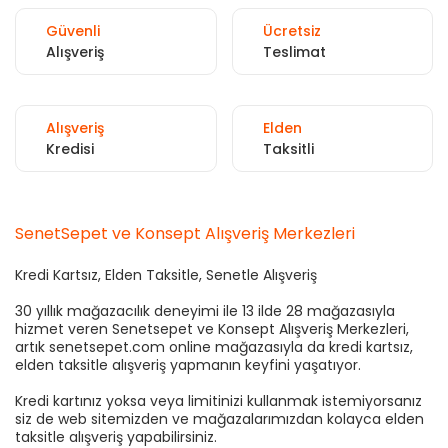
Güvenli
Ücretsiz
Alışveriş
Teslimat
Alışveriş
Elden
Kredisi
Taksitli
SenetSepet ve Konsept Alışveriş Merkezleri
Kredi Kartsız, Elden Taksitle, Senetle Alışveriş
30 yıllık mağazacılık deneyimi ile 13 ilde 28 mağazasıyla
hizmet veren Senetsepet ve Konsept Alışveriş Merkezleri,
artık senetsepet.com online mağazasıyla da kredi kartsız,
elden taksitle alışveriş yapmanın keyfini yaşatıyor.
Kredi kartınız yoksa veya limitinizi kullanmak istemiyorsanız
siz de web sitemizden ve mağazalarımızdan kolayca elden
taksitle alışveriş yapabilirsiniz.