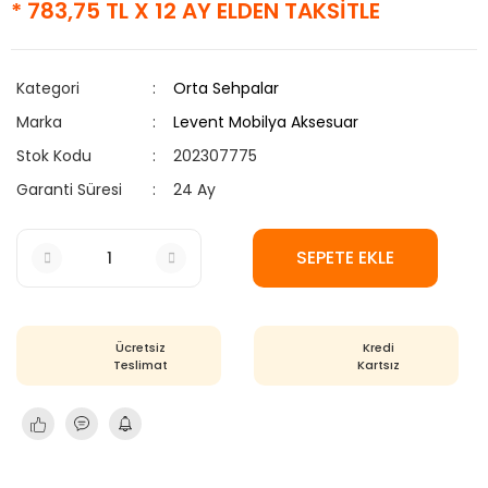
* 783,75 TL X 12 AY ELDEN TAKSİTLE
Kategori
Orta Sehpalar
Marka
Levent Mobilya Aksesuar
Stok Kodu
202307775
Garanti Süresi
24 Ay
SEPETE EKLE
Ücretsiz
Kredi
Teslimat
Kartsız