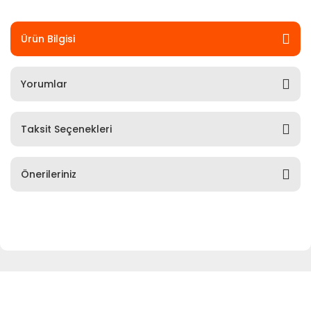
Ürün Bilgisi
Yorumlar
Taksit Seçenekleri
Önerileriniz