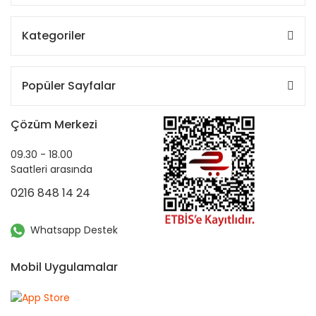
Kategoriler
Popüler Sayfalar
Çözüm Merkezi
09.30 - 18.00
Saatleri arasında
0216 848 14 24
Whatsapp Destek
Mobil Uygulamalar