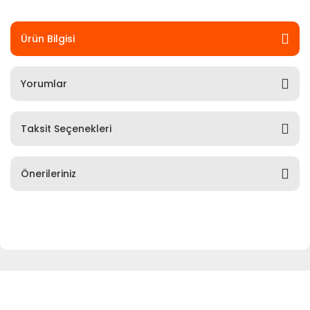
Ürün Bilgisi
Yorumlar
Taksit Seçenekleri
Önerileriniz