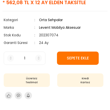
* 562,08 TL X 12 AY ELDEN TAKSİTLE
Kategori
Orta Sehpalar
Marka
Levent Mobilya Aksesuar
Stok Kodu
202307074
Garanti Süresi
24 Ay
SEPETE EKLE
Ücretsiz
Kredi
Teslimat
Kartsız