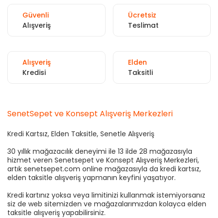
Güvenli
Ücretsiz
Alışveriş
Teslimat
Alışveriş
Elden
Kredisi
Taksitli
SenetSepet ve Konsept Alışveriş Merkezleri
Kredi Kartsız, Elden Taksitle, Senetle Alışveriş
30 yıllık mağazacılık deneyimi ile 13 ilde 28 mağazasıyla
hizmet veren Senetsepet ve Konsept Alışveriş Merkezleri,
artık senetsepet.com online mağazasıyla da kredi kartsız,
elden taksitle alışveriş yapmanın keyfini yaşatıyor.
Kredi kartınız yoksa veya limitinizi kullanmak istemiyorsanız
siz de web sitemizden ve mağazalarımızdan kolayca elden
taksitle alışveriş yapabilirsiniz.