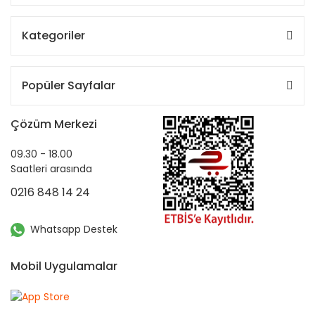
Kategoriler
Popüler Sayfalar
Çözüm Merkezi
09.30 - 18.00
Saatleri arasında
0216 848 14 24
Whatsapp Destek
Mobil Uygulamalar