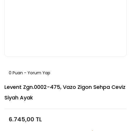
0 Puan - Yorum Yap
Levent Zgn.0002-475, Vazo Zigon Sehpa Ceviz
Siyah Ayak
6.745,00 TL