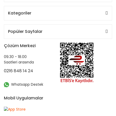
Kategoriler
Popüler Sayfalar
Çözüm Merkezi
09.30 - 18.00
Saatleri arasında
0216 848 14 24
Whatsapp Destek
Mobil Uygulamalar