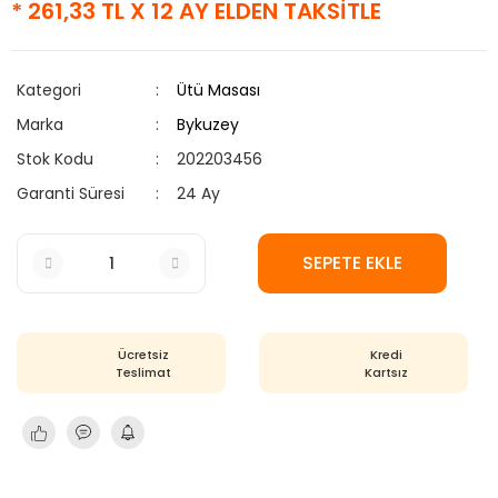
* 261,33 TL X 12 AY ELDEN TAKSİTLE
Kategori
Ütü Masası
Marka
Bykuzey
Stok Kodu
202203456
Garanti Süresi
24 Ay
SEPETE EKLE
Ücretsiz
Kredi
Teslimat
Kartsız