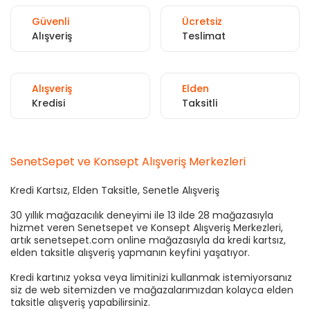
Güvenli
Ücretsiz
Alışveriş
Teslimat
Alışveriş
Elden
Kredisi
Taksitli
SenetSepet ve Konsept Alışveriş Merkezleri
Kredi Kartsız, Elden Taksitle, Senetle Alışveriş
30 yıllık mağazacılık deneyimi ile 13 ilde 28 mağazasıyla
hizmet veren Senetsepet ve Konsept Alışveriş Merkezleri,
artık senetsepet.com online mağazasıyla da kredi kartsız,
elden taksitle alışveriş yapmanın keyfini yaşatıyor.
Kredi kartınız yoksa veya limitinizi kullanmak istemiyorsanız
siz de web sitemizden ve mağazalarımızdan kolayca elden
taksitle alışveriş yapabilirsiniz.