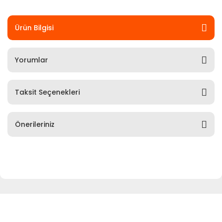
Ürün Bilgisi
Yorumlar
Taksit Seçenekleri
Önerileriniz