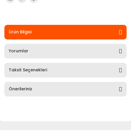
Ürün Bilgisi
Yorumlar
Taksit Seçenekleri
Önerileriniz