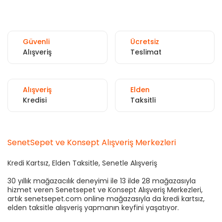
Güvenli
Ücretsiz
Alışveriş
Teslimat
Alışveriş
Elden
Kredisi
Taksitli
SenetSepet ve Konsept Alışveriş Merkezleri
Kredi Kartsız, Elden Taksitle, Senetle Alışveriş
30 yıllık mağazacılık deneyimi ile 13 ilde 28 mağazasıyla
hizmet veren Senetsepet ve Konsept Alışveriş Merkezleri,
artık senetsepet.com online mağazasıyla da kredi kartsız,
elden taksitle alışveriş yapmanın keyfini yaşatıyor.