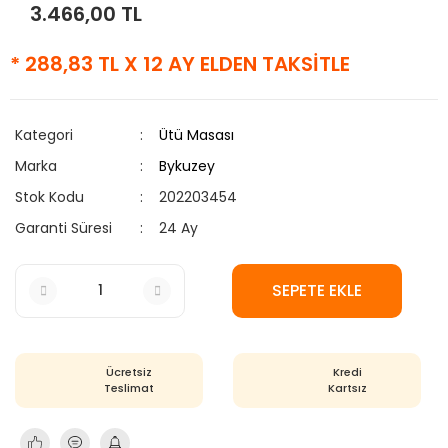
3.466,00 TL
* 288,83 TL X 12 AY ELDEN TAKSİTLE
Kategori
Ütü Masası
Marka
Bykuzey
Stok Kodu
202203454
Garanti Süresi
24 Ay
SEPETE EKLE
Ücretsiz
Kredi
Teslimat
Kartsız