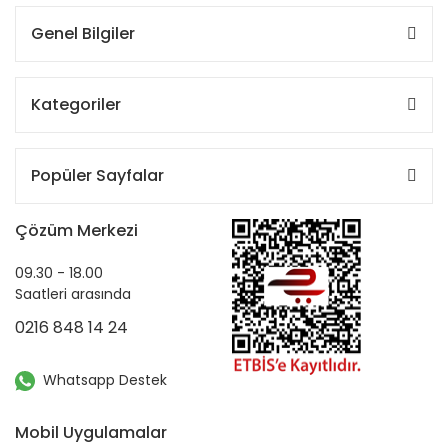
Genel Bilgiler
Kategoriler
Popüler Sayfalar
Çözüm Merkezi
09.30 - 18.00
Saatleri arasında
0216 848 14 24
Whatsapp Destek
Mobil Uygulamalar