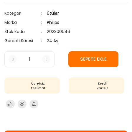
Kategori
Ütüler
Marka
Philips
Stok Kodu
202300046
Garanti Süresi
24 Ay
SEPETE EKLE
Ücretsiz
Kredi
Teslimat
Kartsız