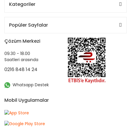
Kategoriler
Popüler Sayfalar
Çözüm Merkezi
09.30 - 18.00
Saatleri arasında
0216 848 14 24
Whatsapp Destek
Mobil Uygulamalar