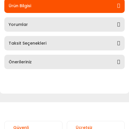
Ürün Bilgisi
Yorumlar
Taksit Seçenekleri
Önerileriniz
Güvenli
Ücretsiz