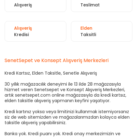
Alışveriş
Teslimat
Alışveriş
Elden
Kredisi
Taksitli
SenetSepet ve Konsept Alışveriş Merkezleri
Kredi Kartsız, Elden Taksitle, Senetle Alışveriş
30 yıllık mağazacılık deneyimi ile 13 ilde 28 mağazasıyla
hizmet veren Senetsepet ve Konsept Alışveriş Merkezleri,
artık senetsepet.com online mağazasıyla da kredi kartsız,
elden taksitle alışveriş yapmanın keyfini yaşatıyor.
Kredi kartınız yoksa veya limitinizi kullanmak istemiyorsanız
siz de web sitemizden ve mağazalarımızdan kolayca elden
taksitle alışveriş yapabilirsiniz.
Banka yok. Kredi puanı yok. Kredi onay merkezimizin ve