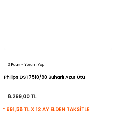
0 Puan - Yorum Yap
Philips DST7510/80 Buharlı Azur Ütü
8.299,00 TL
* 691,58 TL X 12 AY ELDEN TAKSİTLE