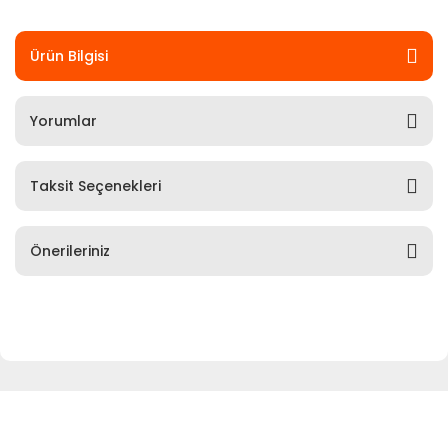
Ürün Bilgisi
Yorumlar
Taksit Seçenekleri
Önerileriniz