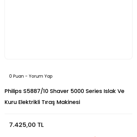
0 Puan - Yorum Yap
Philips S5887/10 Shaver 5000 Series Islak Ve
Kuru Elektrikli Tıraş Makinesi
7.425,00 TL