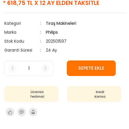
* 618,75 TL X 12 AY ELDEN TAKSİTLE
Kategori
Tıraş Makineleri
Marka
Philips
Stok Kodu
202501597
Garanti Süresi
24 Ay
SEPETE EKLE
Ücretsiz
Kredi
Teslimat
Kartsız