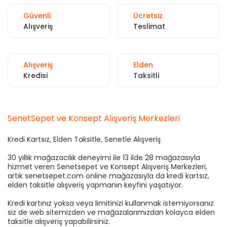
Güvenli
Ücretsiz
Alışveriş
Teslimat
Alışveriş
Elden
Kredisi
Taksitli
SenetSepet ve Konsept Alışveriş Merkezleri
Kredi Kartsız, Elden Taksitle, Senetle Alışveriş
30 yıllık mağazacılık deneyimi ile 13 ilde 28 mağazasıyla
hizmet veren Senetsepet ve Konsept Alışveriş Merkezleri,
artık senetsepet.com online mağazasıyla da kredi kartsız,
elden taksitle alışveriş yapmanın keyfini yaşatıyor.
Kredi kartınız yoksa veya limitinizi kullanmak istemiyorsanız
siz de web sitemizden ve mağazalarımızdan kolayca elden
taksitle alışveriş yapabilirsiniz.