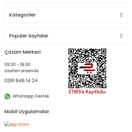
Kategoriler
Popüler Sayfalar
Çözüm Merkezi
09.30 - 18.00
Saatleri arasında
0216 848 14 24
Whatsapp Destek
Mobil Uygulamalar