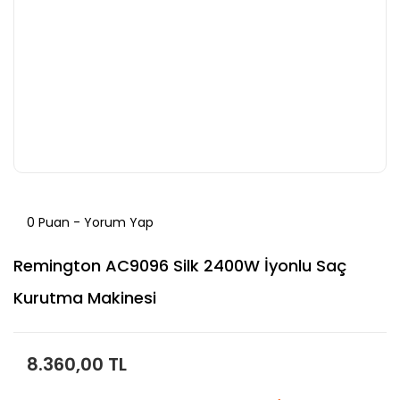
0 Puan - Yorum Yap
Remington AC9096 Silk 2400W İyonlu Saç
Kurutma Makinesi
8.360,00 TL