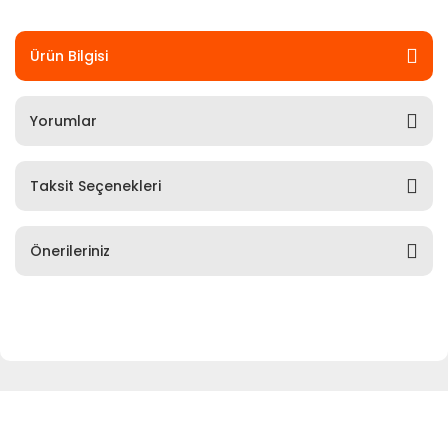
Ürün Bilgisi
Yorumlar
Taksit Seçenekleri
Önerileriniz