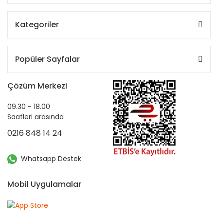
Kategoriler
Popüler Sayfalar
Çözüm Merkezi
09.30 - 18.00
Saatleri arasında
0216 848 14 24
Whatsapp Destek
Mobil Uygulamalar