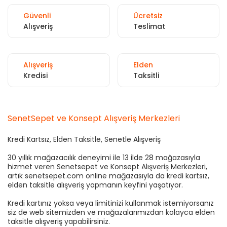
Güvenli
Ücretsiz
Alışveriş
Teslimat
Alışveriş
Elden
Kredisi
Taksitli
SenetSepet ve Konsept Alışveriş Merkezleri
Kredi Kartsız, Elden Taksitle, Senetle Alışveriş
30 yıllık mağazacılık deneyimi ile 13 ilde 28 mağazasıyla
hizmet veren Senetsepet ve Konsept Alışveriş Merkezleri,
artık senetsepet.com online mağazasıyla da kredi kartsız,
elden taksitle alışveriş yapmanın keyfini yaşatıyor.
Kredi kartınız yoksa veya limitinizi kullanmak istemiyorsanız
siz de web sitemizden ve mağazalarımızdan kolayca elden
taksitle alışveriş yapabilirsiniz.