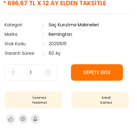
* 696,67 TL X 12 AY ELDEN TAKSİTLE
Kategori
Saç Kurutma Makineleri
Marka
Remington
Stok Kodu
202105111
Garanti Süresi
60 Ay
SEPETE EKLE
Ücretsiz
Kredi
Teslimat
Kartsız