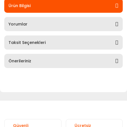
Ürün Bilgisi
Yorumlar
Taksit Seçenekleri
Önerileriniz
Güvenli
Ücretsiz