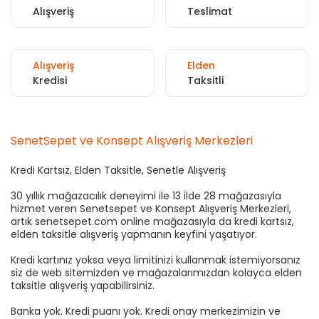
Alışveriş
Teslimat
Alışveriş
Elden
Kredisi
Taksitli
SenetSepet ve Konsept Alışveriş Merkezleri
Kredi Kartsız, Elden Taksitle, Senetle Alışveriş
30 yıllık mağazacılık deneyimi ile 13 ilde 28 mağazasıyla
hizmet veren Senetsepet ve Konsept Alışveriş Merkezleri,
artık senetsepet.com online mağazasıyla da kredi kartsız,
elden taksitle alışveriş yapmanın keyfini yaşatıyor.
Kredi kartınız yoksa veya limitinizi kullanmak istemiyorsanız
siz de web sitemizden ve mağazalarımızdan kolayca elden
taksitle alışveriş yapabilirsiniz.
Banka yok. Kredi puanı yok. Kredi onay merkezimizin ve