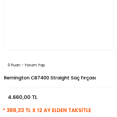
0 Puan - Yorum Yap
Remington CB7400 Straight Saç Fırçası
4.660,00 TL
* 388,33 TL X 12 AY ELDEN TAKSİTLE