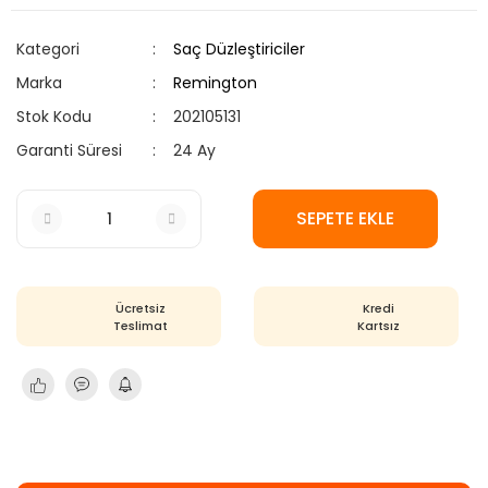
Kategori
Saç Düzleştiriciler
Marka
Remington
Stok Kodu
202105131
Garanti Süresi
24 Ay
SEPETE EKLE
Ücretsiz
Kredi
Teslimat
Kartsız