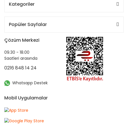
Kategoriler
Popüler Sayfalar
Çözüm Merkezi
09.30 - 18.00
Saatleri arasında
0216 848 14 24
Whatsapp Destek
Mobil Uygulamalar