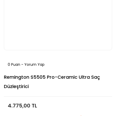
0 Puan - Yorum Yap
Remington S5505 Pro-Ceramic Ultra Saç
Düzleştirici
4.775,00 TL