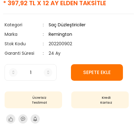
* 397,92 TL X 12 AY ELDEN TAKSİTLE
Kategori
Saç Düzleştiriciler
Marka
Remington
Stok Kodu
202200902
Garanti Süresi
24 Ay
SEPETE EKLE
Ücretsiz
Kredi
Teslimat
Kartsız