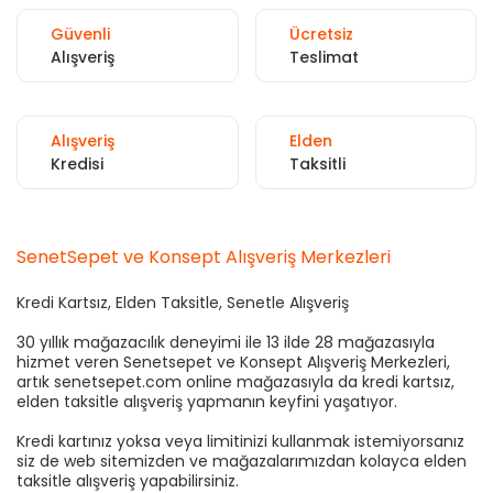
Güvenli
Ücretsiz
Alışveriş
Teslimat
Alışveriş
Elden
Kredisi
Taksitli
SenetSepet ve Konsept Alışveriş Merkezleri
Kredi Kartsız, Elden Taksitle, Senetle Alışveriş
30 yıllık mağazacılık deneyimi ile 13 ilde 28 mağazasıyla
hizmet veren Senetsepet ve Konsept Alışveriş Merkezleri,
artık senetsepet.com online mağazasıyla da kredi kartsız,
elden taksitle alışveriş yapmanın keyfini yaşatıyor.
Kredi kartınız yoksa veya limitinizi kullanmak istemiyorsanız
siz de web sitemizden ve mağazalarımızdan kolayca elden
taksitle alışveriş yapabilirsiniz.