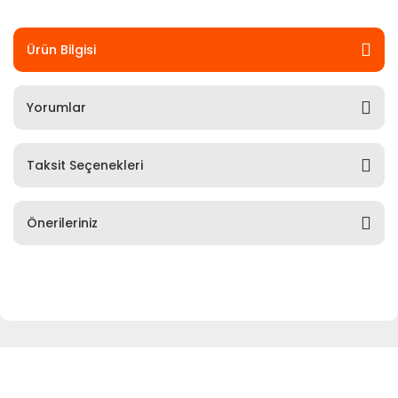
Ürün Bilgisi
Yorumlar
Taksit Seçenekleri
Önerileriniz