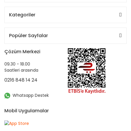
Kategoriler
Popüler Sayfalar
Çözüm Merkezi
09.30 - 18.00
Saatleri arasında
0216 848 14 24
Whatsapp Destek
Mobil Uygulamalar