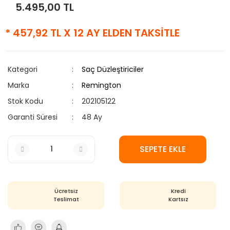
5.495,00 TL
* 457,92 TL X 12 AY ELDEN TAKSİTLE
Kategori
Saç Düzleştiriciler
Marka
Remington
Stok Kodu
202105122
Garanti Süresi
48 Ay
SEPETE EKLE
Ücretsiz
Kredi
Teslimat
Kartsız