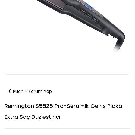
0 Puan - Yorum Yap
Remington S5525 Pro-Seramik Geniş Plaka
Extra Saç Düzleştirici