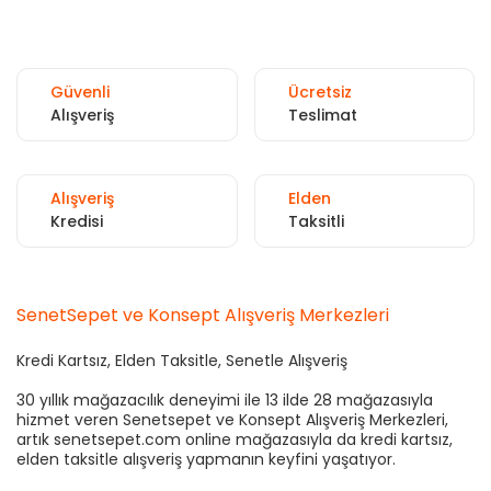
Güvenli
Ücretsiz
Alışveriş
Teslimat
Alışveriş
Elden
Kredisi
Taksitli
SenetSepet ve Konsept Alışveriş Merkezleri
Kredi Kartsız, Elden Taksitle, Senetle Alışveriş
30 yıllık mağazacılık deneyimi ile 13 ilde 28 mağazasıyla
hizmet veren Senetsepet ve Konsept Alışveriş Merkezleri,
artık senetsepet.com online mağazasıyla da kredi kartsız,
elden taksitle alışveriş yapmanın keyfini yaşatıyor.