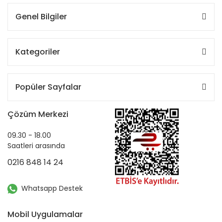
Genel Bilgiler
Kategoriler
Popüler Sayfalar
Çözüm Merkezi
09.30 - 18.00
Saatleri arasında
0216 848 14 24
Whatsapp Destek
Mobil Uygulamalar