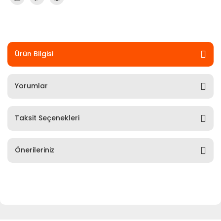
Ürün Bilgisi
Yorumlar
Taksit Seçenekleri
Önerileriniz