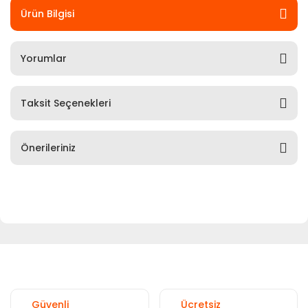
Ürün Bilgisi
Yorumlar
Taksit Seçenekleri
Önerileriniz
Güvenli
Ücretsiz