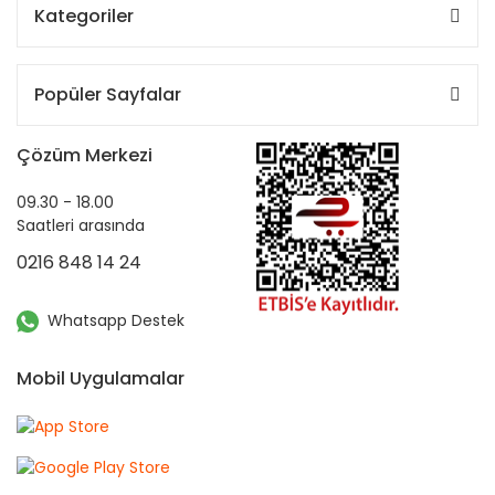
Kategoriler
Popüler Sayfalar
Çözüm Merkezi
09.30 - 18.00
Saatleri arasında
0216 848 14 24
Whatsapp Destek
Mobil Uygulamalar