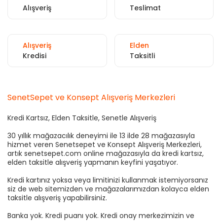
Alışveriş
Teslimat
Alışveriş
Elden
Kredisi
Taksitli
SenetSepet ve Konsept Alışveriş Merkezleri
Kredi Kartsız, Elden Taksitle, Senetle Alışveriş
30 yıllık mağazacılık deneyimi ile 13 ilde 28 mağazasıyla
hizmet veren Senetsepet ve Konsept Alışveriş Merkezleri,
artık senetsepet.com online mağazasıyla da kredi kartsız,
elden taksitle alışveriş yapmanın keyfini yaşatıyor.
Kredi kartınız yoksa veya limitinizi kullanmak istemiyorsanız
siz de web sitemizden ve mağazalarımızdan kolayca elden
taksitle alışveriş yapabilirsiniz.
Banka yok. Kredi puanı yok. Kredi onay merkezimizin ve