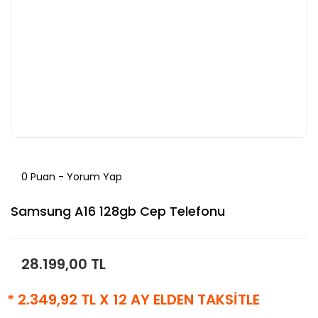
0 Puan - Yorum Yap
Samsung A16 128gb Cep Telefonu
28.199,00 TL
* 2.349,92 TL X 12 AY ELDEN TAKSİTLE