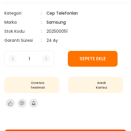
Kategori
Cep Telefonları
Marka
Samsung
Stok Kodu
202500051
Garanti Süresi
24 Ay
SEPETE EKLE
Ücretsiz
Kredi
Teslimat
Kartsız