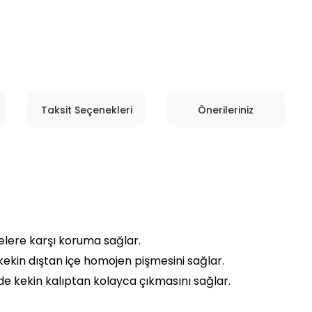
Taksit Seçenekleri
Önerileriniz
lere karşı koruma sağlar.
ekin dıştan içe homojen pişmesini sağlar.
e kekin kalıptan kolayca çıkmasını sağlar.