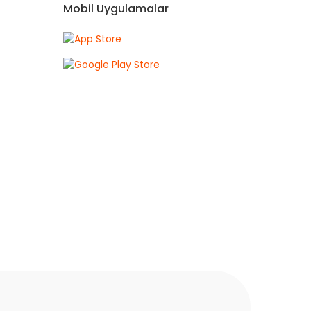
Mobil Uygulamalar