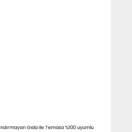
 barındırmayan Gıda ile Temasa %100 uyumlu