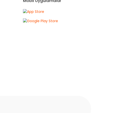
Mobil Uygulamalar