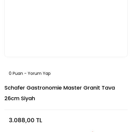
0 Puan - Yorum Yap
Schafer Gastronomie Master Granit Tava
26cm Siyah
3.088,00 TL