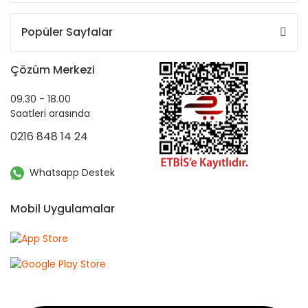
Popüler Sayfalar
Çözüm Merkezi
09.30 - 18.00
Saatleri arasında
0216 848 14 24
Whatsapp Destek
Mobil Uygulamalar