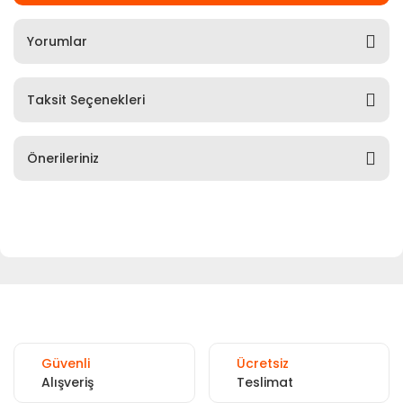
Yorumlar
Taksit Seçenekleri
Önerileriniz
Güvenli
Ücretsiz
Alışveriş
Teslimat