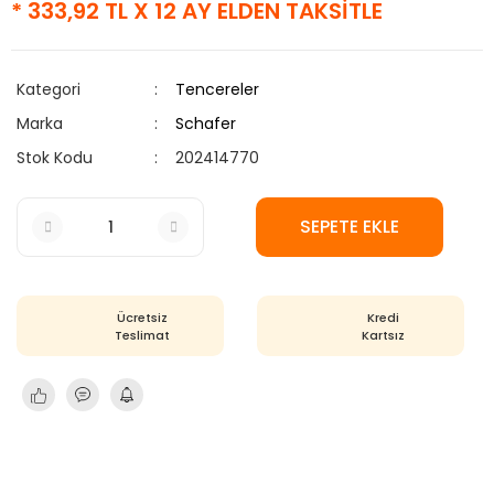
* 333,92 TL X 12 AY ELDEN TAKSİTLE
Kategori
Tencereler
Marka
Schafer
Stok Kodu
202414770
SEPETE EKLE
Ücretsiz
Kredi
Teslimat
Kartsız