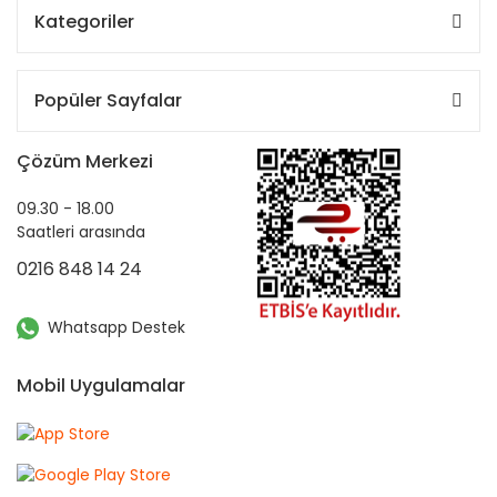
Kategoriler
Popüler Sayfalar
Çözüm Merkezi
09.30 - 18.00
Saatleri arasında
0216 848 14 24
Whatsapp Destek
Mobil Uygulamalar