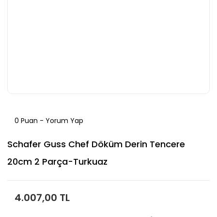
0 Puan - Yorum Yap
Schafer Guss Chef Döküm Derin Tencere
20cm 2 Parça-Turkuaz
4.007,00 TL