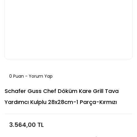
0 Puan - Yorum Yap
Schafer Guss Chef Döküm Kare Grill Tava
Yardımcı Kulplu 28x28cm-1 Parça-Kırmızı
3.564,00 TL