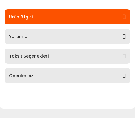
Ürün Bilgisi
Yorumlar
Taksit Seçenekleri
Önerileriniz