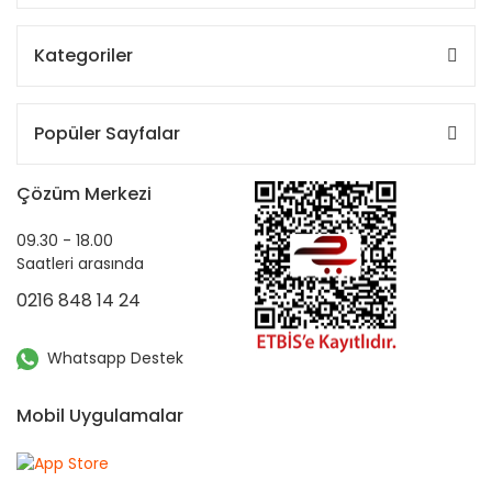
Kategoriler
Popüler Sayfalar
Çözüm Merkezi
09.30 - 18.00
Saatleri arasında
0216 848 14 24
Whatsapp Destek
Mobil Uygulamalar