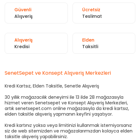
Güvenli
Ücretsiz
Alışveriş
Teslimat
Alışveriş
Elden
Kredisi
Taksitli
SenetSepet ve Konsept Alışveriş Merkezleri
Kredi Kartsız, Elden Taksitle, Senetle Alışveriş
30 yıllık mağazacılık deneyimi ile 13 ilde 28 mağazasıyla
hizmet veren Senetsepet ve Konsept Alışveriş Merkezleri,
artık senetsepet.com online mağazasıyla da kredi kartsız,
elden taksitle alışveriş yapmanın keyfini yaşatıyor.
Kredi kartınız yoksa veya limitinizi kullanmak istemiyorsanız
siz de web sitemizden ve mağazalarımızdan kolayca elden
taksitle alışveriş yapabilirsiniz.