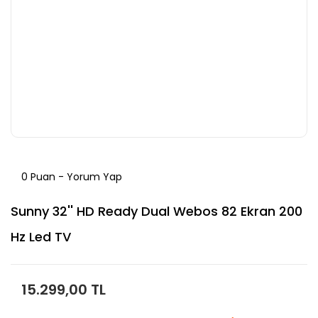
0 Puan - Yorum Yap
Sunny 32'' HD Ready Dual Webos 82 Ekran 200
Hz Led TV
15.299,00 TL