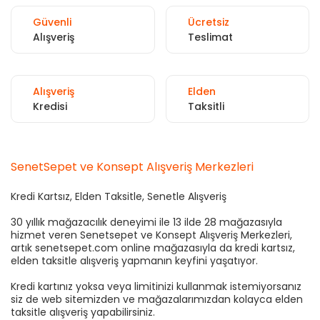
Güvenli
Ücretsiz
Alışveriş
Teslimat
Alışveriş
Elden
Kredisi
Taksitli
SenetSepet ve Konsept Alışveriş Merkezleri
Kredi Kartsız, Elden Taksitle, Senetle Alışveriş
30 yıllık mağazacılık deneyimi ile 13 ilde 28 mağazasıyla
hizmet veren Senetsepet ve Konsept Alışveriş Merkezleri,
artık senetsepet.com online mağazasıyla da kredi kartsız,
elden taksitle alışveriş yapmanın keyfini yaşatıyor.
Kredi kartınız yoksa veya limitinizi kullanmak istemiyorsanız
siz de web sitemizden ve mağazalarımızdan kolayca elden
taksitle alışveriş yapabilirsiniz.