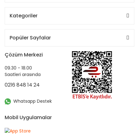
Kategoriler
Popüler Sayfalar
Çözüm Merkezi
09.30 - 18.00
Saatleri arasında
0216 848 14 24
Whatsapp Destek
Mobil Uygulamalar