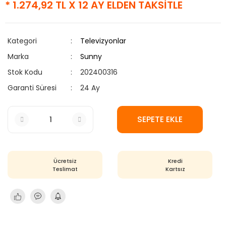
* 1.274,92 TL X 12 AY ELDEN TAKSİTLE
Kategori
Televizyonlar
Marka
Sunny
Stok Kodu
202400316
Garanti Süresi
24 Ay
SEPETE EKLE
Ücretsiz
Kredi
Teslimat
Kartsız