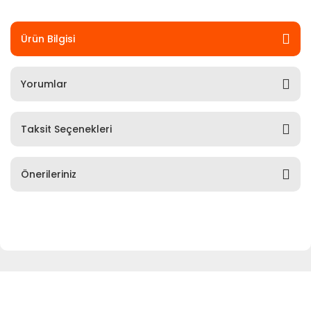
Ürün Bilgisi
Yorumlar
Taksit Seçenekleri
Önerileriniz