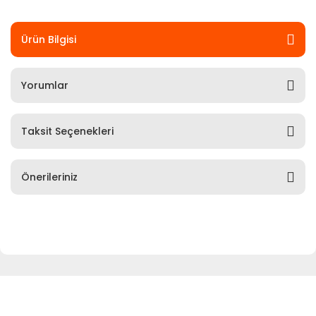
Ürün Bilgisi
Yorumlar
Taksit Seçenekleri
Önerileriniz