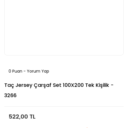
0 Puan - Yorum Yap
Taç Jersey Çarşaf Set 100X200 Tek Kişilik -
3266
522,00 TL