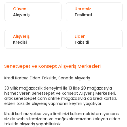
Güvenli
Ücretsiz
Alışveriş
Teslimat
Alışveriş
Elden
Kredisi
Taksitli
SenetSepet ve Konsept Alışveriş Merkezleri
Kredi Kartsız, Elden Taksitle, Senetle Alışveriş
30 yıllık mağazacılık deneyimi ile 13 ilde 28 mağazasıyla
hizmet veren Senetsepet ve Konsept Alışveriş Merkezleri,
artık senetsepet.com online mağazasıyla da kredi kartsız,
elden taksitle alışveriş yapmanın keyfini yaşatıyor.
Kredi kartınız yoksa veya limitinizi kullanmak istemiyorsanız
siz de web sitemizden ve mağazalarımızdan kolayca elden
taksitle alışveriş yapabilirsiniz.