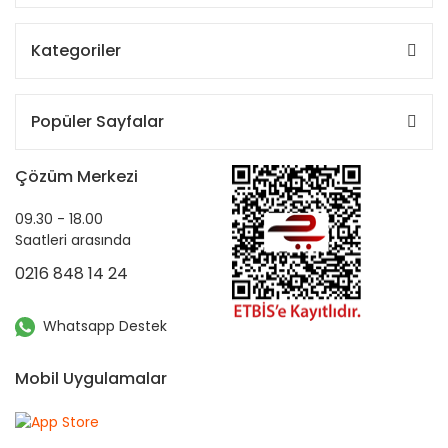
Kategoriler
Popüler Sayfalar
Çözüm Merkezi
09.30 - 18.00
Saatleri arasında
0216 848 14 24
Whatsapp Destek
Mobil Uygulamalar