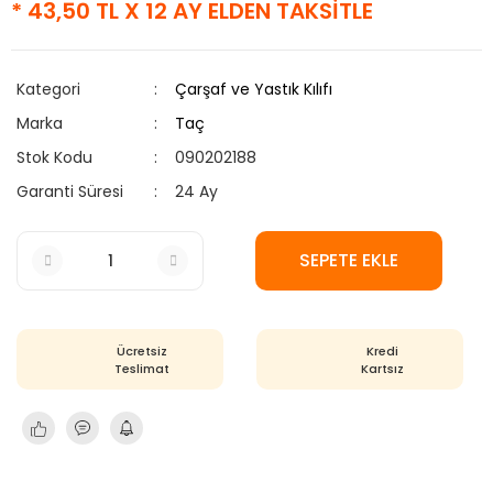
* 43,50 TL X 12 AY ELDEN TAKSİTLE
Kategori
Çarşaf ve Yastık Kılıfı
Marka
Taç
Stok Kodu
090202188
Garanti Süresi
24 Ay
SEPETE EKLE
Ücretsiz
Kredi
Teslimat
Kartsız