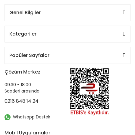
Genel Bilgiler
Kategoriler
Popüler Sayfalar
Çözüm Merkezi
09.30 - 18.00
Saatleri arasında
0216 848 14 24
Whatsapp Destek
Mobil Uygulamalar