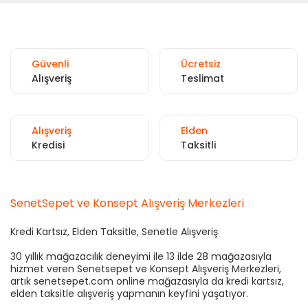
Güvenli
Ücretsiz
Alışveriş
Teslimat
Alışveriş
Elden
Kredisi
Taksitli
SenetSepet ve Konsept Alışveriş Merkezleri
Kredi Kartsız, Elden Taksitle, Senetle Alışveriş
30 yıllık mağazacılık deneyimi ile 13 ilde 28 mağazasıyla
hizmet veren Senetsepet ve Konsept Alışveriş Merkezleri,
artık senetsepet.com online mağazasıyla da kredi kartsız,
elden taksitle alışveriş yapmanın keyfini yaşatıyor.