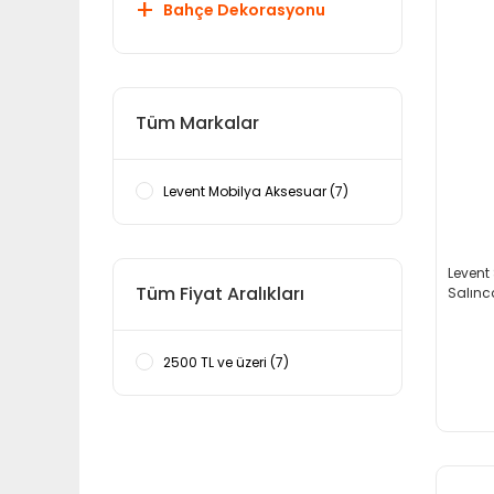
Bahçe Dekorasyonu
Tüm Markalar
Levent Mobilya Aksesuar (7)
Levent
Tüm Fiyat Aralıkları
Salınc
2500 TL ve üzeri (7)