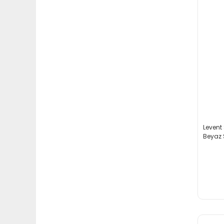
Levent 
Beyaz 