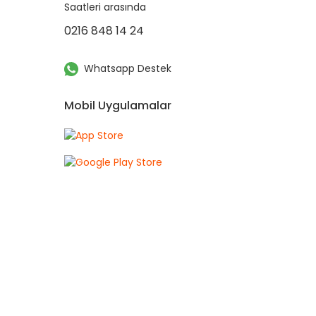
Saatleri arasında
0216 848 14 24
Whatsapp Destek
Mobil Uygulamalar